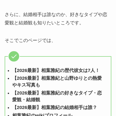
さらに、結婚相手は誰なのか、好きなタイプや恋
愛観と結婚観も知りたいところです。
そこでこのページでは、
【2026最新】相葉雅紀の歴代彼女は7人！
【2026最新】相葉雅紀と山野ゆりとの熱愛
やキス写真も
【2026最新】相葉雅紀の好きなタイプ・恋
愛観・結婚観
【2026最新】相葉雅紀の結婚相手は誰？
相葉雅紀のwikiプロフィール