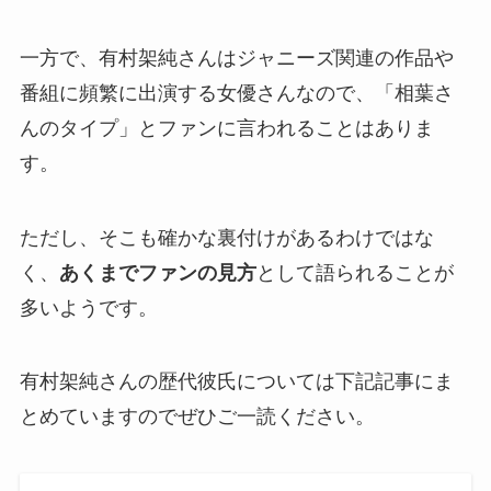
一方で、有村架純さんはジャニーズ関連の作品や
番組に頻繁に出演する女優さんなので、「相葉さ
んのタイプ」とファンに言われることはありま
す。
ただし、そこも確かな裏付けがあるわけではな
く、
あくまでファンの見方
として語られることが
多いようです。
有村架純さんの歴代彼氏については下記記事にま
とめていますのでぜひご一読ください。