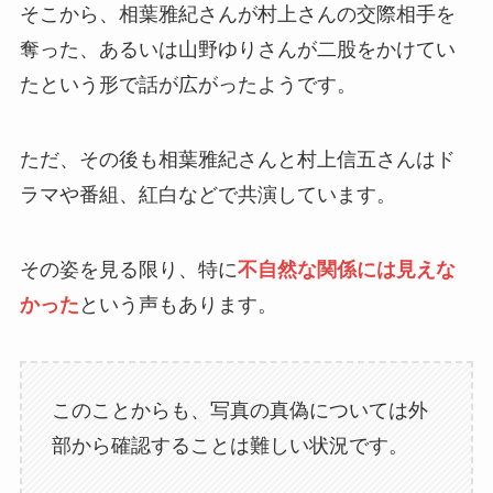
そこから、相葉雅紀さんが村上さんの交際相手を
奪った、あるいは山野ゆりさんが二股をかけてい
たという形で話が広がったようです。
ただ、その後も相葉雅紀さんと村上信五さんはド
ラマや番組、紅白などで共演しています。
その姿を見る限り、特に
不自然な関係には見えな
かった
という声もあります。
このことからも、写真の真偽については外
部から確認することは難しい状況です。