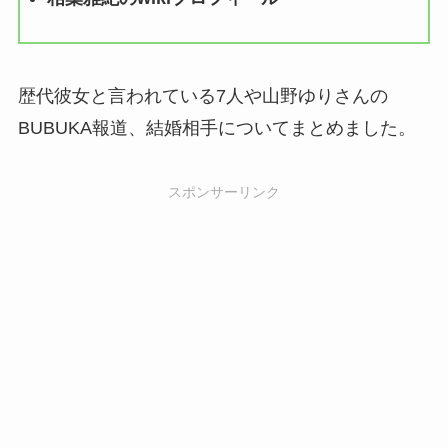
歴代彼女と言われている7人や山野ゆりさんの
BUBUKA報道、結婚相手についてまとめました。
スポンサーリンク