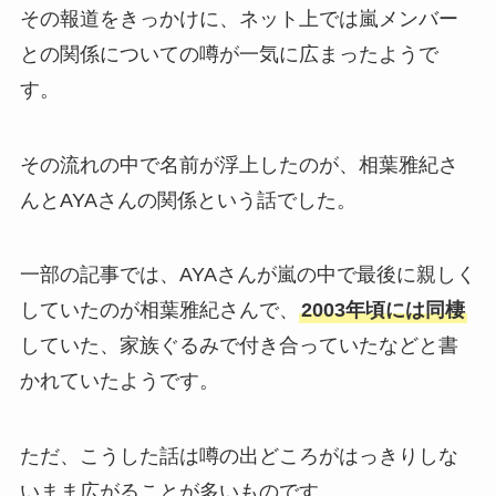
その報道をきっかけに、ネット上では嵐メンバー
との関係についての噂が一気に広まったようで
す。
その流れの中で名前が浮上したのが、相葉雅紀さ
んとAYAさんの関係という話でした。
一部の記事では、AYAさんが嵐の中で最後に親しく
していたのが相葉雅紀さんで、
2003年頃には同棲
していた、家族ぐるみで付き合っていたなどと書
かれていたようです。
ただ、こうした話は噂の出どころがはっきりしな
いまま広がることが多いものです。