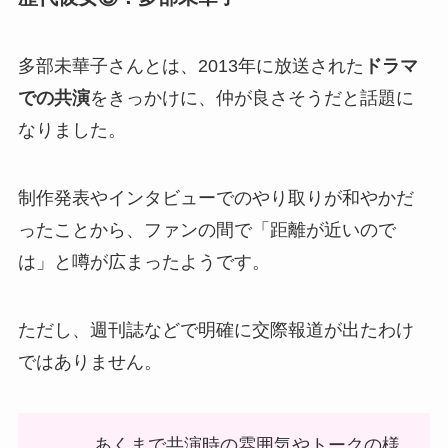
多部未華子さんとは、2013年に放送された
ドラマ
での共演
をきっかけに、仲が良さそうだと話題に
なりました。
制作発表やインタビューでのやり取りが和やかだ
ったことから、ファンの間で「距離が近いので
は」と噂が広まったようです。
ただし、週刊誌などで明確に交際報道が出たわけ
ではありません。
あくまで共演時の雰囲気やトークの様