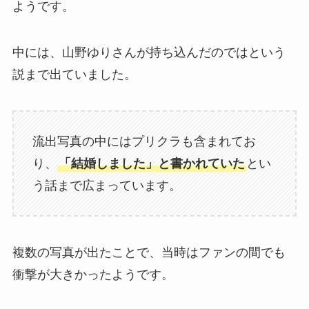
ようです。
中には、山野ゆりさんが持ち込んだのではという
説まで出ていました。
流出写真の中にはプリクラも含まれてお
り、
「結婚しました」と書かれていた
とい
う話まで広まっています。
複数の写真が出たことで、当時はファンの間でも
衝撃が大きかったようです。