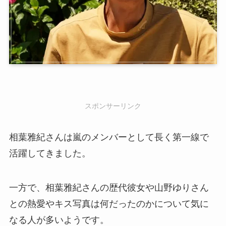
スポンサーリンク
相葉雅紀さんは嵐のメンバーとして長く第一線で
活躍してきました。
一方で、相葉雅紀さんの歴代彼女や山野ゆりさん
との熱愛やキス写真は何だったのかについて気に
なる人が多いようです。