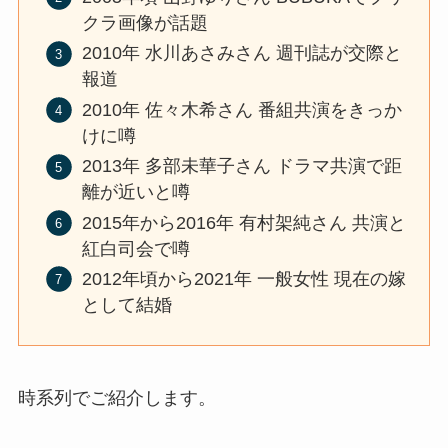
クラ画像が話題
2010年 水川あさみさん 週刊誌が交際と
報道
2010年 佐々木希さん 番組共演をきっか
けに噂
2013年 多部未華子さん ドラマ共演で距
離が近いと噂
2015年から2016年 有村架純さん 共演と
紅白司会で噂
2012年頃から2021年 一般女性 現在の嫁
として結婚
時系列でご紹介します。