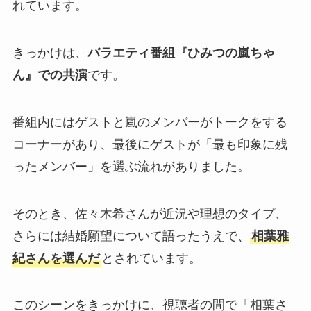
れています。
きっかけは、
バラエティ番組『ひみつの嵐ちゃ
ん』での共演
です。
番組内にはゲストと嵐のメンバーがトークをする
コーナーがあり、最後にゲストが「最も印象に残
ったメンバー」を選ぶ流れがありました。
そのとき、佐々木希さんが近況や理想のタイプ、
さらには結婚願望について語ったうえで、
相葉雅
紀さんを選んだ
とされています。
このシーンをきっかけに、視聴者の間で「相葉さ