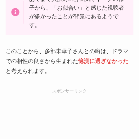
子から、「お似合い」と感じた視聴者
が多かったことが背景にあるようで
す。
このことから、多部未華子さんとの噂は、ドラマ
での相性の良さから生まれた
憶測に過ぎなかった
と考えられます。
スポンサーリンク