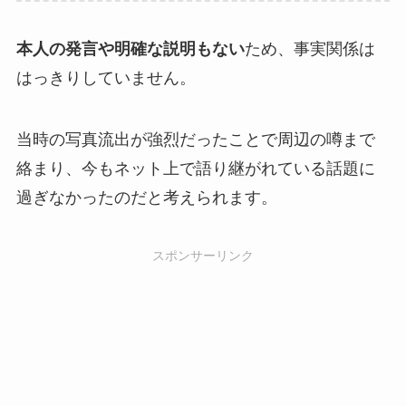
本人の発言や明確な説明もない
ため、事実関係は
はっきりしていません。
当時の写真流出が強烈だったことで周辺の噂まで
絡まり、今もネット上で語り継がれている話題に
過ぎなかったのだと考えられます。
スポンサーリンク