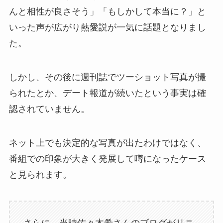
んと相性が良さそう」「もしかして本当に？」と
いった声が広がり熱愛説が一気に話題となりまし
た。
しかし、その後に週刊誌でツーショット写真が撮
られたとか、デート報道が続いたという事実は確
認されていません。
ネット上でも決定的な写真が出たわけではなく、
番組での印象が大きく発展して噂になったケース
と見られます。
さらに、当時佐々木希さんのブログがリニ