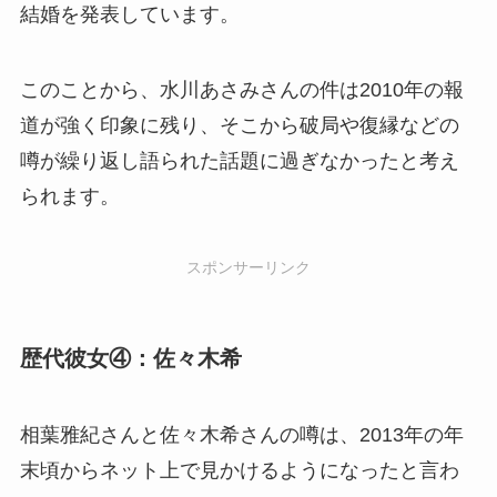
結婚を発表しています。
このことから、水川あさみさんの件は2010年の報
道が強く印象に残り、そこから破局や復縁などの
噂が繰り返し語られた話題に過ぎなかったと考え
られます。
スポンサーリンク
歴代彼女④：佐々木希
相葉雅紀さんと佐々木希さんの噂は、2013年の年
末頃からネット上で見かけるようになったと言わ