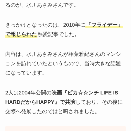
るのが、水川あさみさんです。
きっかけとなったのは、2010年に
「フライデー」
で報じられた
熱愛記事でした。
内容は、水川あさみさんが相葉雅紀さんのマンシ
ョンを訪れていたというもので、当時大きな話題
になっています。
2人は2004年公開の
映画『ピカ☆☆ンチ LIFE IS
HARDだからHAPPY』で共演
しており、その後に
交際へ発展したのではと噂されました。