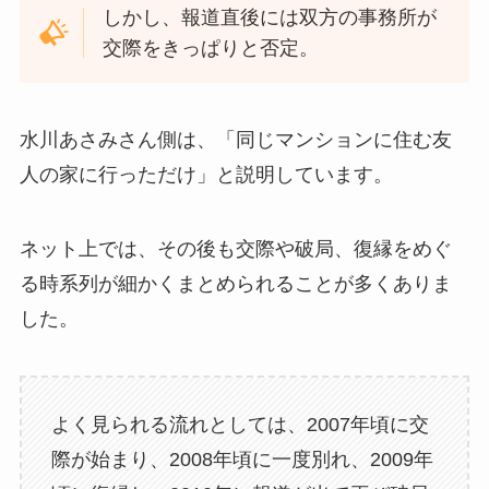
しかし、報道直後には双方の事務所が
交際をきっぱりと否定。
水川あさみさん側は、「同じマンションに住む友
人の家に行っただけ」と説明しています。
ネット上では、その後も交際や破局、復縁をめぐ
る時系列が細かくまとめられることが多くありま
した。
よく見られる流れとしては、2007年頃に交
際が始まり、2008年頃に一度別れ、2009年