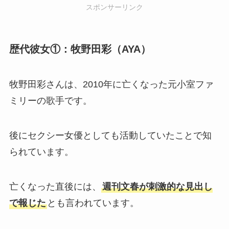
スポンサーリンク
歴代彼女①：牧野田彩（AYA）
牧野田彩さんは、2010年に亡くなった元小室ファ
ミリーの歌手です。
後にセクシー女優としても活動していたことで知
られています。
亡くなった直後には、
週刊文春が刺激的な見出し
で報じた
とも言われています。