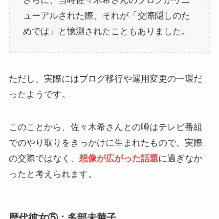
ューアルされた際、それが「交際隠しのた
めでは」と憶測されたこともありました。
ただし、実際にはブログ移行や運用変更の一環だ
ったようです。
このことから、佐々木希さんとの噂はテレビ番組
でのやり取りをきっかけに生まれたもので、実際
の交際ではなく、
想像が広がった話題
に過ぎなか
ったと考えられます。
歴代彼女⑤：多部未華子