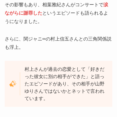
その影響もあり、相葉雅紀さんがコンサートで
涙
ながらに謝罪した
というエピソードも語られるよ
うになりました。
さらに、関ジャニ∞の村上信五さんとの三角関係説
も浮上。
村上さんが過去の恋愛として「好きだ
った彼女に別の相手ができた」と語っ
たエピソードがあり、その相手が山野
ゆりさんではないかとネットで言われ
ています。