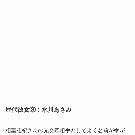
歴代彼女③：水川あさみ
相葉雅紀さんの元交際相手としてよく名前が挙が