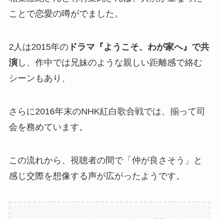
ことで恋愛の噂がでました。
2人は2015年の
ドラマ『ようこそ、わが家へ』で共
演
し、作中では兄妹のような親しい距離感で絡む
シーンもあり、
さらに2016年末のNHK紅白歌合戦では、揃って司
会を務めています。
この流れから、視聴者の間で「仲が良さそう」と
感じ交際を想像する声が広がったようです。