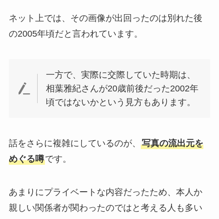
ネット上では、その画像が出回ったのは別れた後
の2005年頃だと言われています。
一方で、実際に交際していた時期は、
相葉雅紀さんが20歳前後だった2002年
頃ではないかという見方もあります。
話をさらに複雑にしているのが、
写真の流出元を
めぐる噂
です。
あまりにプライベートな内容だったため、本人か
親しい関係者が関わったのではと考える人も多い