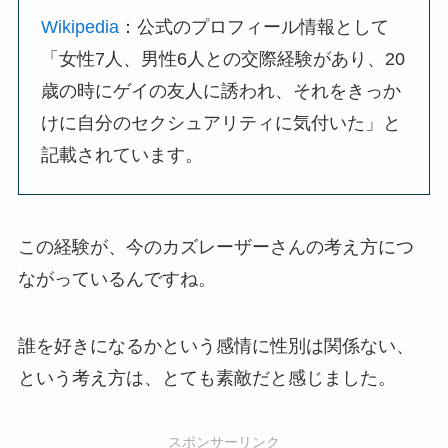
Wikipedia
：公式のプロフィール情報として
「女性7人、男性6人との交際経験があり、20
歳の時にゲイの友人に誘われ、それをきっか
けに自分のセクシュアリティに気付いた」と
記載されています。
この経験が、今のカズレーザーさんの考え方につ
ながっているんですね。
誰を好きになるかという感情に性別は関係ない、
という考え方は、とても素敵だと感じました。
スポンサーリンク