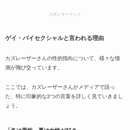
スポンサーリンク
ゲイ・バイセクシャルと言われる理由
カズレーザーさんの性的指向について、様々な憶
測が飛び交っています。
ここでは、カズレーザーさんがメディアで語っ
た、特に印象的な2つの言葉を詳しく見ていきまし
ょう。