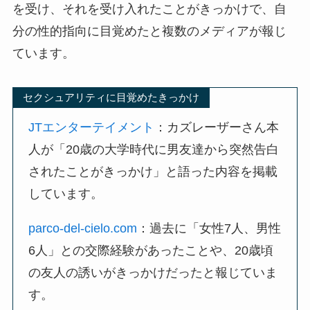
を受け、それを受け入れたことがきっかけで、自
分の性的指向に目覚めたと複数のメディアが報じ
ています。
セクシュアリティに目覚めたきっかけ
JTエンターテイメント
：カズレーザーさん本
人が「20歳の大学時代に男友達から突然告白
されたことがきっかけ」と語った内容を掲載
しています。
parco-del-cielo.com
：過去に「女性7人、男性
6人」との交際経験があったことや、20歳頃
の友人の誘いがきっかけだったと報じていま
す。