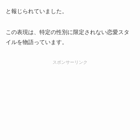
と報じられていました。
この表現は、特定の性別に限定されない恋愛スタ
イルを物語っています。
スポンサーリンク