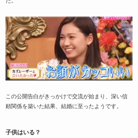
た。
この公開告白がきっかけで交流が始まり、深い信
頼関係を築いた結果、結婚に至ったようです。
子供はいる？