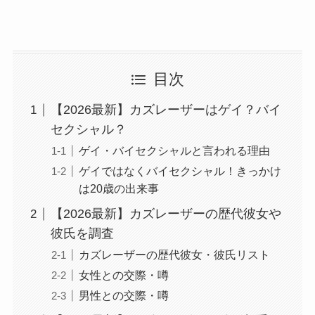
目次
【2026最新】カズレーザーはゲイ？バイ
セクシャル？
ゲイ・バイセクシャルと言われる理由
ゲイではなくバイセクシャル！きっかけ
は20歳の出来事
【2026最新】カズレーザーの歴代彼女や
彼氏を調査
カズレーザーの歴代彼女・彼氏リスト
女性との交際・噂
男性との交際・噂