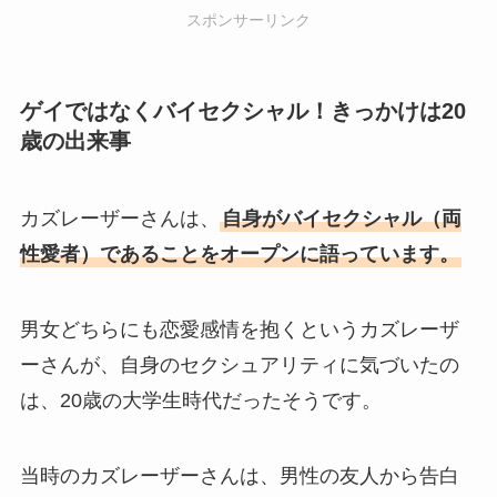
スポンサーリンク
ゲイではなくバイセクシャル！きっかけは20
歳の出来事
カズレーザーさんは、
自身がバイセクシャル（両
性愛者）であることをオープンに語っています。
男女どちらにも恋愛感情を抱くというカズレーザ
ーさんが、自身のセクシュアリティに気づいたの
は、20歳の大学生時代だったそうです。
当時のカズレーザーさんは、男性の友人から告白