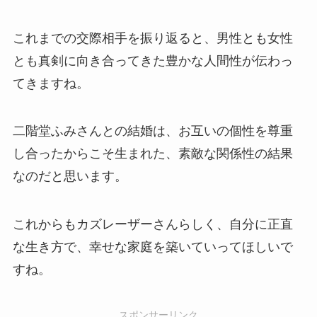
これまでの交際相手を振り返ると、男性とも女性
とも真剣に向き合ってきた豊かな人間性が伝わっ
てきますね。
二階堂ふみさんとの結婚は、お互いの個性を尊重
し合ったからこそ生まれた、素敵な関係性の結果
なのだと思います。
これからもカズレーザーさんらしく、自分に正直
な生き方で、幸せな家庭を築いていってほしいで
すね。
スポンサーリンク