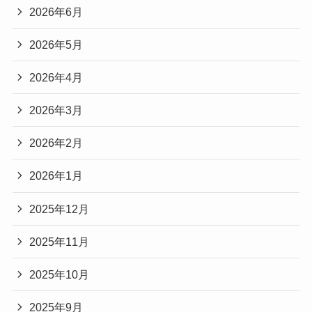
2026年6月
2026年5月
2026年4月
2026年3月
2026年2月
2026年1月
2025年12月
2025年11月
2025年10月
2025年9月