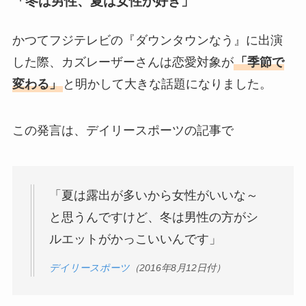
「冬は男性、夏は女性が好き」
かつてフジテレビの『ダウンタウンなう』に出演
した際、カズレーザーさんは恋愛対象が
「季節で
変わる」
と明かして大きな話題になりました。
この発言は、デイリースポーツの記事で
「夏は露出が多いから女性がいいな～
と思うんですけど、冬は男性の方がシ
ルエットがかっこいいんです」
デイリースポーツ
（2016年8月12日付）