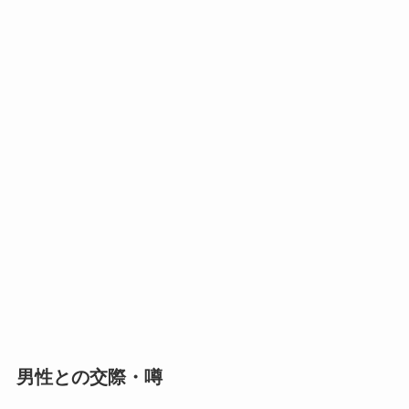
男性との交際・噂