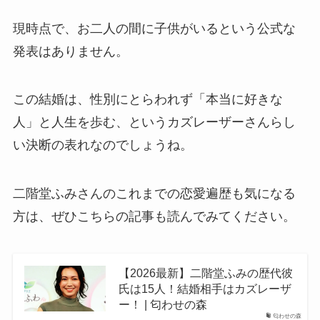
現時点で、お二人の間に子供がいるという公式な
発表はありません。
この結婚は、性別にとらわれず「本当に好きな
人」と人生を歩む、というカズレーザーさんらし
い決断の表れなのでしょうね。
二階堂ふみさんのこれまでの恋愛遍歴も気になる
方は、ぜひこちらの記事も読んでみてください。
【2026最新】二階堂ふみの歴代彼
氏は15人！結婚相手はカズレーザ
ー！ | 匂わせの森
匂わせの森