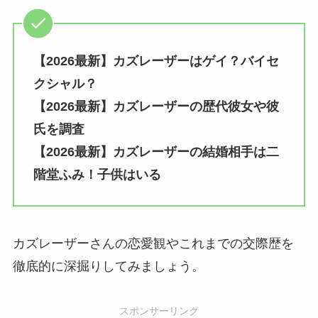
【2026最新】カズレーザーはゲイ？バイセ
クシャル？
【2026最新】カズレーザーの歴代彼女や彼
氏を調査
【2026最新】カズレーザーの結婚相手は二
階堂ふみ！子供はいる
カズレーザーさんの恋愛観やこれまでの交際歴を
徹底的に深掘りしてみましょう。
スポンサーリンク