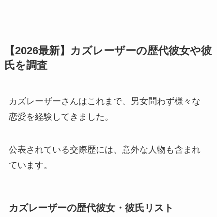
【2026最新】カズレーザーの歴代彼女や彼
氏を調査
カズレーザーさんはこれまで、男女問わず様々な
恋愛を経験してきました。
公表されている交際歴には、意外な人物も含まれ
ています。
カズレーザーの歴代彼女・彼氏リスト