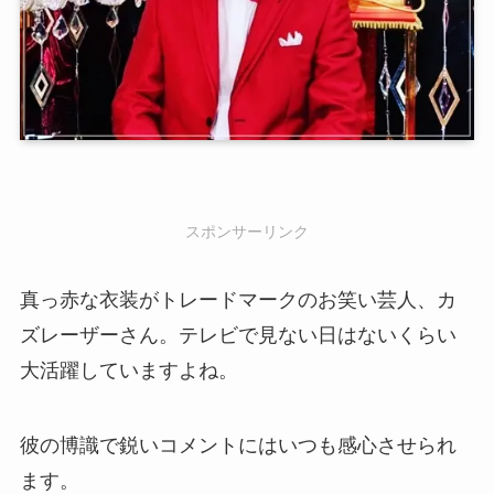
スポンサーリンク
真っ赤な衣装がトレードマークのお笑い芸人、カ
ズレーザーさん。テレビで見ない日はないくらい
大活躍していますよね。
彼の博識で鋭いコメントにはいつも感心させられ
ます。