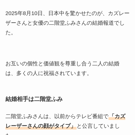
2025年8月10日、日本中を驚かせたのが、カズレー
ザーさんと女優の二階堂ふみさんの結婚報道でし
た。
お互いの個性と価値観を尊重し合う二人の結婚
は、多くの人に祝福されています。
結婚相手は二階堂ふみ
二階堂ふみさんは、以前からテレビ番組で
「カズ
レーザーさんの顔がタイプ」
と公言していまし