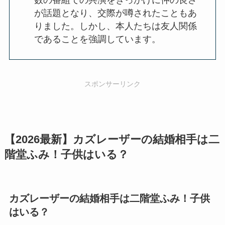
数の番組での共演をきっかけに仲の良さ
が話題となり、交際が噂されたこともあ
りました。しかし、本人たちは友人関係
であることを強調しています。
スポンサーリンク
【2026最新】カズレーザーの結婚相手は二
階堂ふみ！子供はいる？
カズレーザーの結婚相手は二階堂ふみ！子供
はいる？