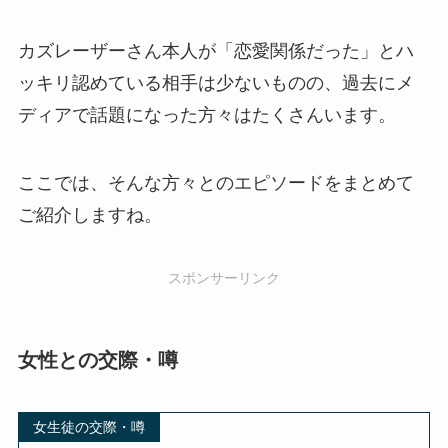
カズレーザーさん本人が「恋愛関係だった」とハ
ッキリ認めている相手は少ないものの、過去にメ
ディアで話題になった方々はたくさんいます。
ここでは、そんな方々とのエピソードをまとめて
ご紹介しますね。
スポンサーリンク
女性との交際・噂
女生徒の交際・噂