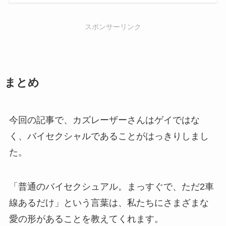
スポンサーリンク
まとめ
今回の記事で、カズレーザーさんはゲイではな
く、バイセクシャルであることがはっきりしまし
た。
「普通のバイセクシュアル。まっすぐで、ただ2車
線あるだけ」という言葉は、私たちにさまざまな
愛の形があることを教えてくれます。