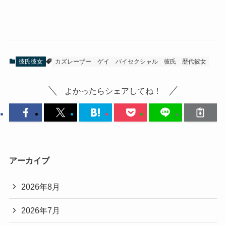
彼氏彼女
カズレーザー
ゲイ
バイセクシャル
彼氏
歴代彼女
よかったらシェアしてね！
アーカイブ
2026年8月
2026年7月