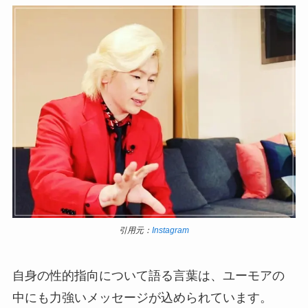
引用元：
Instagram
自身の性的指向について語る言葉は、ユーモアの
中にも力強いメッセージが込められています。