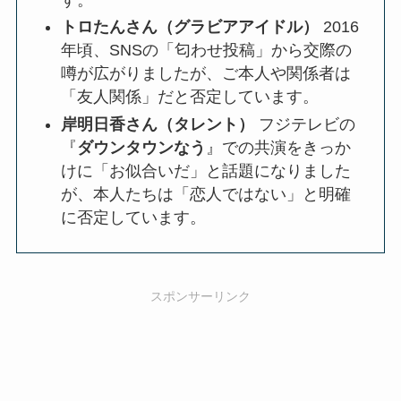
トロたんさん（グラビアアイドル）
2016
年頃、SNSの「匂わせ投稿」から交際の
噂が広がりましたが、ご本人や関係者は
「友人関係」だと否定しています。
岸明日香さん（タレント）
フジテレビの
『
ダウンタウンなう
』での共演をきっか
けに「お似合いだ」と話題になりました
が、本人たちは「恋人ではない」と明確
に否定しています。
スポンサーリンク