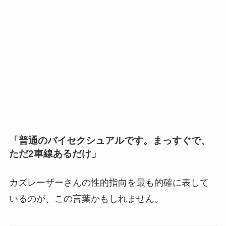
「普通のバイセクシュアルです。まっすぐで、
ただ2車線あるだけ」
カズレーザーさんの性的指向を最も的確に表して
いるのが、この言葉かもしれません。