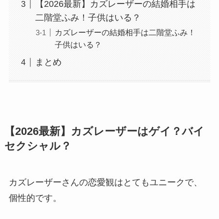
【2026最新】カズレーザーの結婚相手は
二階堂ふみ！子供はいる？
カズレーザーの結婚相手は二階堂ふみ！
子供はいる？
まとめ
【2026最新】カズレーザーはゲイ？バイ
セクシャル？
カズレーザーさんの恋愛観はとてもユニークで、
個性的です。