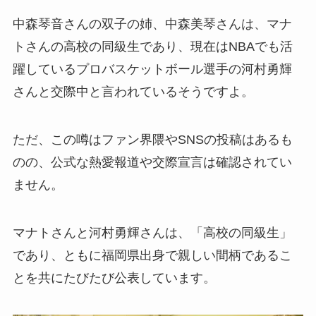
中森琴音さんの双子の姉、中森美琴さんは、マナ
トさんの高校の同級生であり、現在はNBAでも活
躍しているプロバスケットボール選手の河村勇輝
さんと交際中と言われているそうですよ。
ただ、この噂はファン界隈やSNSの投稿はあるも
のの、公式な熱愛報道や交際宣言は確認されてい
ません。
マナトさんと河村勇輝さんは、「高校の同級生」
であり、ともに福岡県出身で親しい間柄であるこ
とを共にたびたび公表しています。