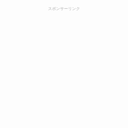
スポンサーリンク