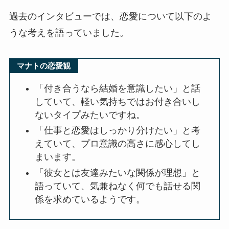
過去のインタビューでは、恋愛について以下のよ
うな考えを語っていました。
マナトの恋愛観
「付き合うなら結婚を意識したい」と話
していて、軽い気持ちではお付き合いし
ないタイプみたいですね。
「仕事と恋愛はしっかり分けたい」と考
えていて、プロ意識の高さに感心してし
まいます。
「彼女とは友達みたいな関係が理想」と
語っていて、気兼ねなく何でも話せる関
係を求めているようです。