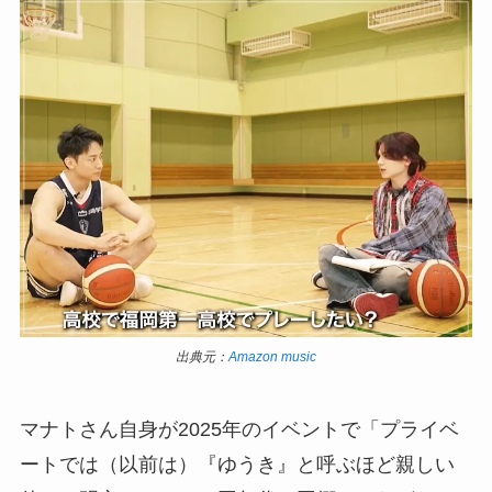
出典元：
Amazon music
マナトさん自身が2025年のイベントで「プライベ
ートでは（以前は）『ゆうき』と呼ぶほど親しい