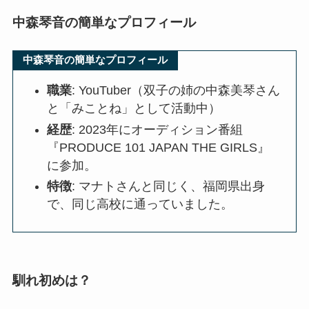
中森琴音の簡単なプロフィール
中森琴音の簡単なプロフィール
職業
: YouTuber（双子の姉の中森美琴さん
と「みことね」として活動中）
経歴
: 2023年にオーディション番組
『PRODUCE 101 JAPAN THE GIRLS』
に参加。
特徴
: マナトさんと同じく、福岡県出身
で、同じ高校に通っていました。
馴れ初めは？