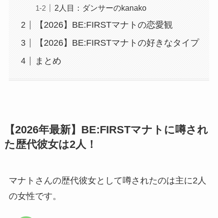
2人目：ダンサーのkanako
【2026】BE:FIRSTマナトの恋愛観
【2026】BE:FIRSTマナトの好きなタイプ
まとめ
【2026年最新】BE:FIRSTマナトに噂され
た歴代彼女は2人！
マナトさんの歴代彼女として噂されたのは主に2人
の女性です。