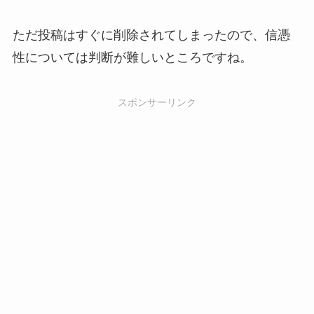
ただ投稿はすぐに削除されてしまったので、信憑
性については判断が難しいところですね。
スポンサーリンク