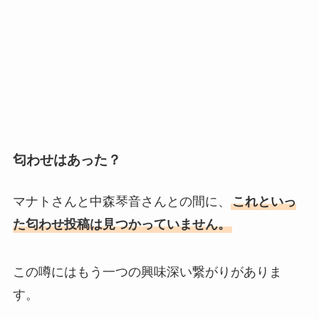
匂わせはあった？
マナトさんと中森琴音さんとの間に、
これといっ
た匂わせ投稿は見つかっていません。
この噂にはもう一つの興味深い繋がりがありま
す。