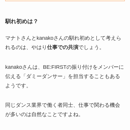
馴れ初めは？
マナトさんとkanakoさんの馴れ初めとして考えら
れるのは、やはり
仕事での共演
でしょう。
kanakoさんは、BE:FIRSTの振り付けをメンバーに
伝える「ダミーダンサー」を担当することもある
ようです。
同じダンス業界で働く者同士、仕事で関わる機会
が多いのは自然なことですよね。