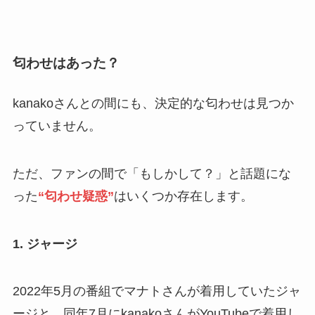
匂わせはあった？
kanakoさんとの間にも、決定的な匂わせは見つか
っていません。
ただ、ファンの間で「もしかして？」と話題にな
った
“匂わせ疑惑”
はいくつか存在します。
1. ジャージ
2022年5月の番組でマナトさんが着用していたジャ
ージと、同年7月にkanakoさんがYouTubeで着用し