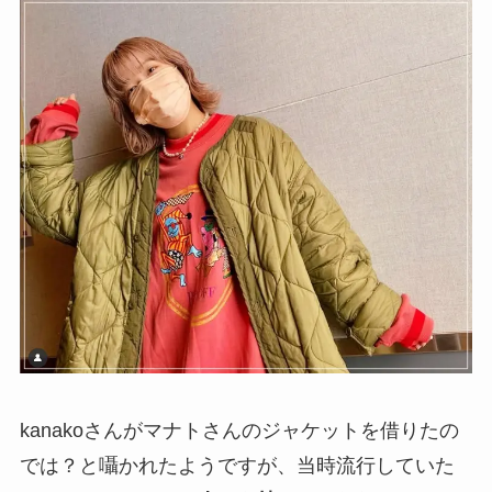
kanakoさんがマナトさんのジャケットを借りたの
では？と囁かれたようですが、当時流行していた