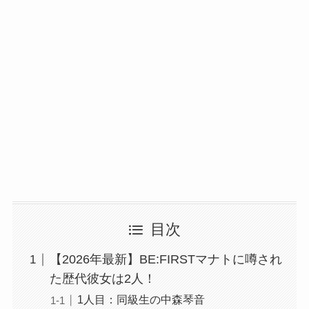
目次
【2026年最新】BE:FIRSTマナトに噂され
た歴代彼女は2人！
1人目：同級生の中森琴音