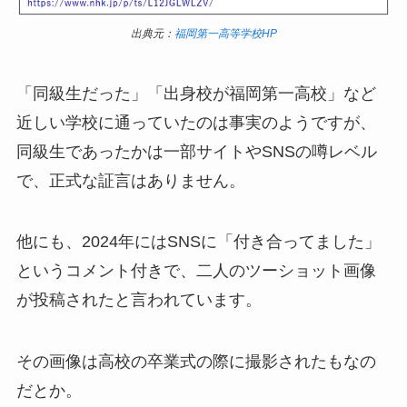
出典元：
福岡第一高等学校HP
「同級生だった」「出身校が福岡第一高校」など
近しい学校に通っていたのは事実のようですが、
同級生であったかは一部サイトやSNSの噂レベル
で、正式な証言はありません。
他にも、2024年にはSNSに「付き合ってました」
というコメント付きで、二人のツーショット画像
が投稿されたと言われています。
その画像は高校の卒業式の際に撮影されたもなの
だとか。