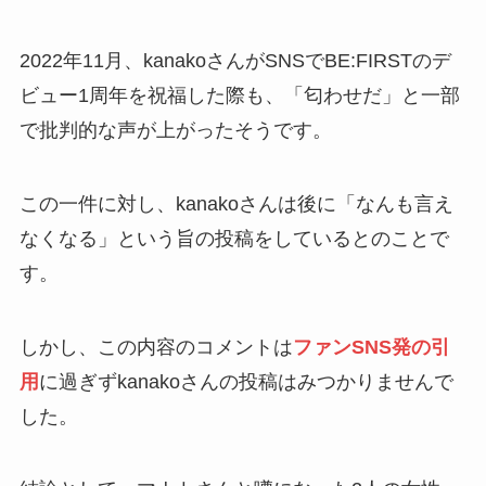
2022年11月、kanakoさんがSNSでBE:FIRSTのデ
ビュー1周年を祝福した際も、「匂わせだ」と一部
で批判的な声が上がったそうです。
この一件に対し、kanakoさんは後に「なんも言え
なくなる」という旨の投稿をしているとのことで
す。
しかし、この内容のコメントは
ファンSNS発の引
用
に過ぎずkanakoさんの投稿はみつかりませんで
した。