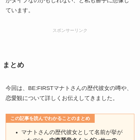
がタイプなのかもしれない、と私も勝手に想像し
ています。
スポンサーリンク
まとめ
今回は、BE:FIRSTマナトさんの歴代彼女の噂や、
恋愛観について詳しくお伝えしてきました。
この記事を読んでわかることのまとめ
マナトさんの歴代彼女として名前が挙が