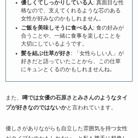
優しくてしっかりしている人
: 真面目な性
格なので、支えてくれるような芯のある
女性が好みなのかもしれません。
ご飯を美味しそうに食べる人
: 食の好みが
合うことや、一緒に食事を楽しむことを
大切にしているようです。
髪を結ぶ仕草が好き
: 「女性らしい人」が
好きだと語っていたことから、この仕草
にキュンとくるのかもしれませんね。
また、
噂では女優の石原さとみさんのようなタイ
プが好きなのではないか
と言われています。
優しさがありながらも自立した雰囲気を持つ女性