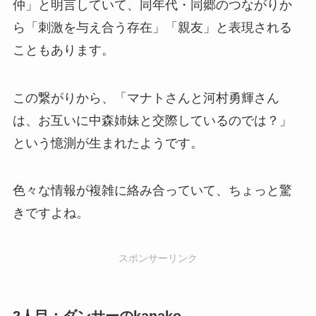
仲」と明言していて、同年代・同郷のつながりか
ら「刺激を与え合う存在」「親友」と表現される
こともあります。
この繋がりから、「マナトさんと河村勇輝さん
は、お互いに中森姉妹と交際しているのでは？」
という憶測が生まれたようです。
色々な情報が複雑に絡み合っていて、ちょっと驚
きですよね。
スポンサーリンク