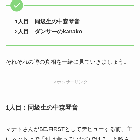
1人目：同級生の中森琴音
2人目：ダンサーのkanako
それぞれの噂の真相を一緒に見ていきましょう。
スポンサーリンク
1人目：同級生の中森琴音
マナトさんがBE:FIRSTとしてデビューする前、主
にネット上で「付き合っていたのでは？」と噂さ