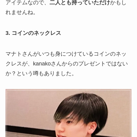
アイテムなので、
二人とも持っていただけ
かもし
れませんね。
3. コインのネックレス
マナトさんがいつも身につけているコインのネッ
クレスが、kanakoさんからのプレゼントではない
か？という噂もありました。