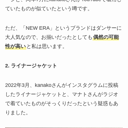
ていたものが似ていたという噂です。
ただ、「NEW ERA」というブランドはダンサーに
大人気なので、お揃いだったとしても
偶然の可能
性が高い
と私は思います。
2. ライナージャケット
2022年3月、kanakoさんがインスタグラムに投稿
したライナージャケットと、マナトさんがラジオ
で着ていたものがそっくりだったという疑惑もあ
りました。