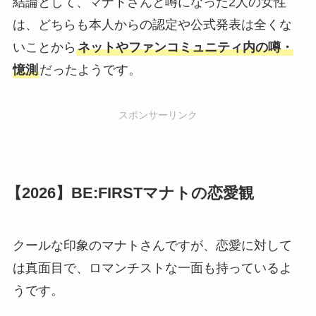
結論として、マナトさんと噂になった2人の女性
は、どちらも本人からの認定や公式発表は全くな
いことから
ネットやファンコミュニティ内の噂・
憶測
だったようです。
スポンサーリンク
【2026】BE:FIRSTマナトの恋愛観
クールな印象のマナトさんですが、恋愛に対して
は真面目で、ロマンチストな一面も持っているよ
うです。