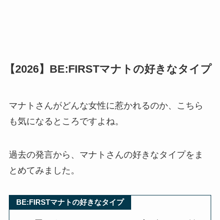
【2026】BE:FIRSTマナトの好きなタイプ
マナトさんがどんな女性に惹かれるのか、こちら
も気になるところですよね。
過去の発言から、マナトさんの好きなタイプをま
とめてみました。
BE:FIRSTマナトの好きなタイプ