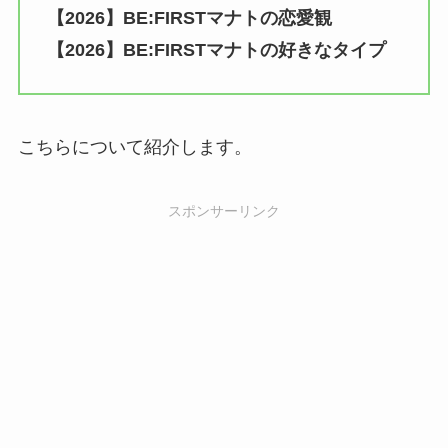
【2026】BE:FIRSTマナトの恋愛観
【2026】BE:FIRSTマナトの好きなタイプ
こちらについて紹介します。
スポンサーリンク