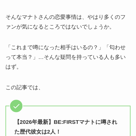
そんなマナトさんの恋愛事情は、やはり多くのフ
ァンが気になるところではないでしょうか。
「これまで噂になった相手はいるの？」「匂わせ
って本当？」…そんな疑問を持っている人も多い
はず。
この記事では、
【2026年最新】BE:FIRSTマナトに噂され
た歴代彼女は2人！