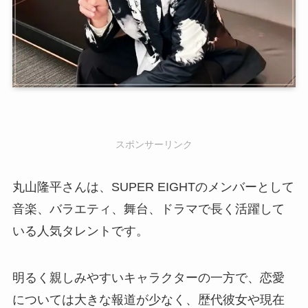
スポンサーリンク
丸山隆平さんは、SUPER EIGHTのメンバーとして
音楽、バラエティ、舞台、ドラマで長く活躍して
いる人気タレントです。
明るく親しみやすいキャラクターの一方で、恋愛
については大きな報道が少なく、歴代彼女や現在