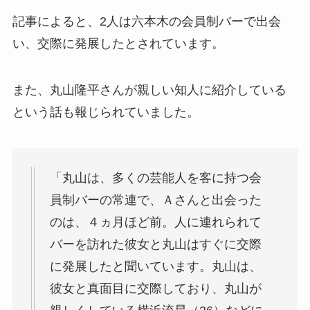
記事によると、2人は六本木の会員制バーで出会
い、交際に発展したとされています。
また、丸山隆平さんが親しい知人に紹介している
という話も報じられていました。
「丸山は、多くの芸能人を客に持つ会
員制バーの常連で、Ａさんと出会った
のは、４ヵ月ほど前。人に連れられて
バーを訪れた彼女と丸山はすぐに交際
に発展したと聞いています。丸山は、
彼女と真面目に交際しており、丸山が