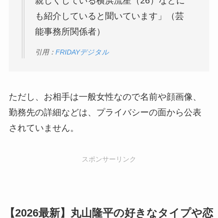
親しくしている横浜流星（26）などに
も紹介していると聞いています」（芸
能事務所関係者）
引用：
FRIDAYデジタル
ただし、お相手は一般女性なので名前や顔画像、
勤務先の詳細などは、プライバシーの面から公表
されていません。
スポンサーリンク
【2026最新】丸山隆平の好きなタイプや恋