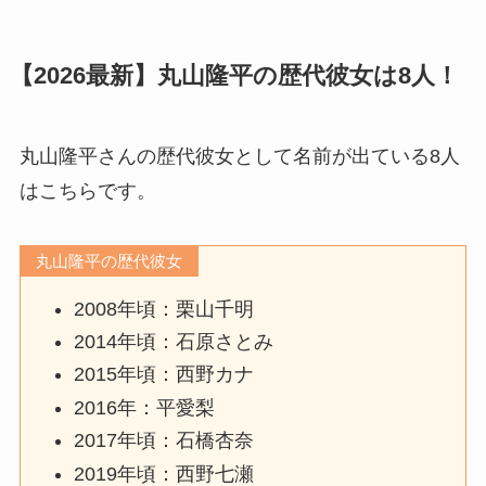
【2026最新】丸山隆平の歴代彼女は8人！
丸山隆平さんの歴代彼女として名前が出ている8人
はこちらです。
丸山隆平の歴代彼女
2008年頃：栗山千明
2014年頃：石原さとみ
2015年頃：西野カナ
2016年：平愛梨
2017年頃：石橋杏奈
2019年頃：西野七瀬