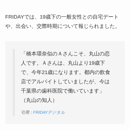
FRIDAYでは、19歳下の一般女性との自宅デート
や、出会い、交際時期について報じられました。
「橋本環奈似のＡさんこそ、丸山の恋
人です。Ａさんは、丸山より19歳下
で、今年21歳になります。都内の飲食
店でアルバイトしていましたが、今は
千葉県の歯科医院で働いています」
（丸山の知人）
引用：
FRIDAYデジタル