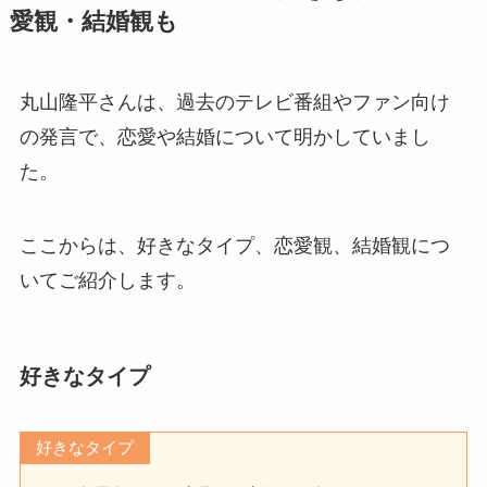
愛観・結婚観も
丸山隆平さんは、過去のテレビ番組やファン向け
の発言で、恋愛や結婚について明かしていまし
た。
ここからは、好きなタイプ、恋愛観、結婚観につ
いてご紹介します。
好きなタイプ
好きなタイプ