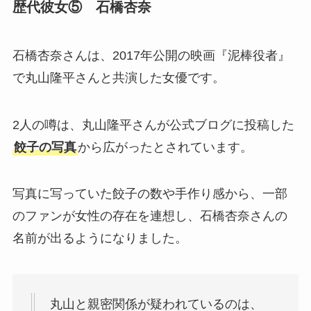
歴代彼女⑤ 石橋杏奈
石橋杏奈さんは、2017年公開の映画『泥棒役者』
で丸山隆平さんと共演した女優です。
2人の噂は、丸山隆平さんが公式ブログに投稿した
餃子の写真
から広がったとされています。
写真に写っていた餃子の数や手作り感から、一部
のファンが女性の存在を連想し、石橋杏奈さんの
名前が出るようになりました。
丸山と親密関係が疑われているのは、