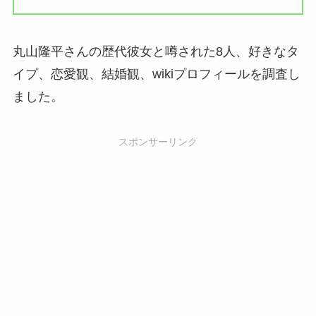
丸山隆平さんの歴代彼女と噂された8人、好きなタ
イプ、恋愛観、結婚観、wikiプロフィールを調査し
ました。
スポンサーリンク