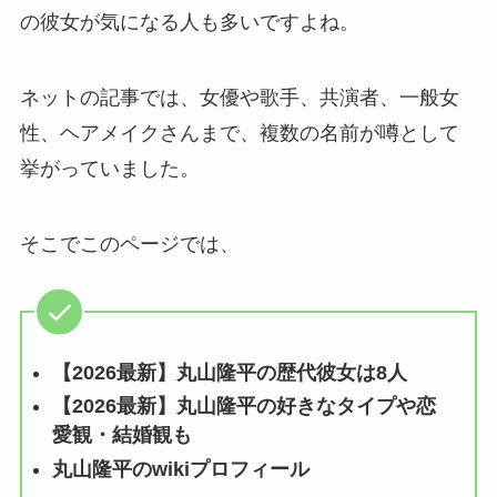
の彼女が気になる人も多いですよね。
ネットの記事では、女優や歌手、共演者、一般女
性、ヘアメイクさんまで、複数の名前が噂として
挙がっていました。
そこでこのページでは、
【2026最新】丸山隆平の歴代彼女は8人
【2026最新】丸山隆平の好きなタイプや恋
愛観・結婚観も
丸山隆平のwikiプロフィール