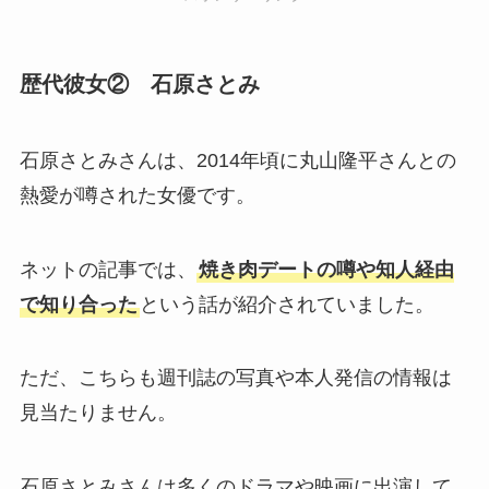
歴代彼女② 石原さとみ
石原さとみさんは、2014年頃に丸山隆平さんとの
熱愛が噂された女優です。
ネットの記事では、
焼き肉デートの噂や知人経由
で知り合った
という話が紹介されていました。
ただ、こちらも週刊誌の写真や本人発信の情報は
見当たりません。
石原さとみさんは多くのドラマや映画に出演して