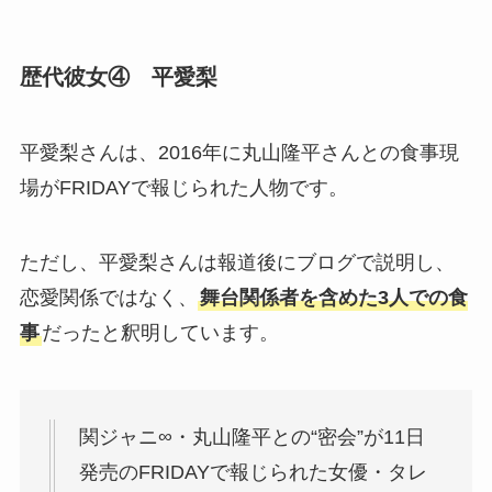
歴代彼女④ 平愛梨
平愛梨さんは、2016年に丸山隆平さんとの食事現
場がFRIDAYで報じられた人物です。
ただし、平愛梨さんは報道後にブログで説明し、
恋愛関係ではなく、
舞台関係者を含めた3人での食
事
だったと釈明しています。
関ジャニ∞・丸山隆平との“密会”が11日
発売のFRIDAYで報じられた女優・タレ