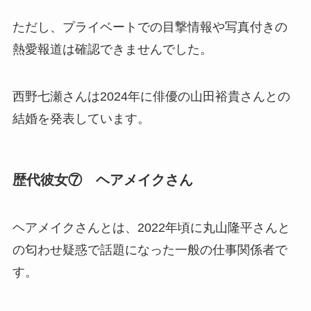
ただし、プライベートでの目撃情報や写真付きの
熱愛報道は確認できませんでした。
西野七瀬さんは2024年に俳優の山田裕貴さんとの
結婚を発表しています。
歴代彼女⑦ ヘアメイクさん
ヘアメイクさんとは、2022年頃に丸山隆平さんと
の匂わせ疑惑で話題になった一般の仕事関係者で
す。