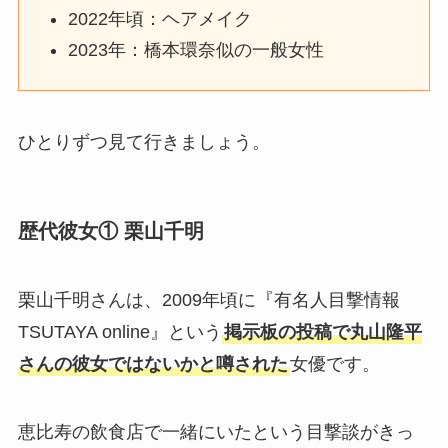
2022年頃：ヘアメイク
2023年：橋本環奈似の一般女性
ひとりずつ見て行きましょう。
歴代彼女① 栗山千明
栗山千明さんは、2009年頃に『有名人目撃情報
TSUTAYA online』という
掲示板の投稿で丸山隆平
さんの彼女ではないかと噂された
女優です。
恵比寿の飲食店で一緒にいたという目撃談がきっ