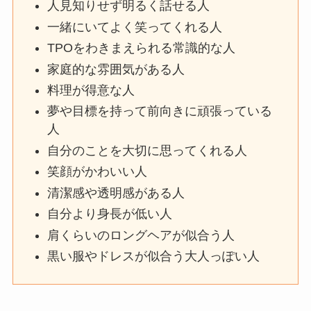
人見知りせず明るく話せる人
一緒にいてよく笑ってくれる人
TPOをわきまえられる常識的な人
家庭的な雰囲気がある人
料理が得意な人
夢や目標を持って前向きに頑張っている
人
自分のことを大切に思ってくれる人
笑顔がかわいい人
清潔感や透明感がある人
自分より身長が低い人
肩くらいのロングヘアが似合う人
黒い服やドレスが似合う大人っぽい人