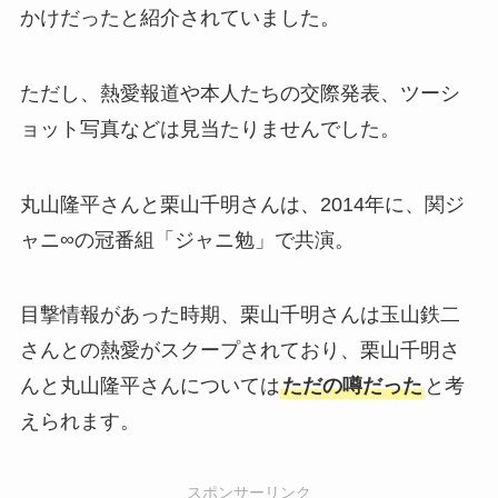
かけだったと紹介されていました。
ただし、熱愛報道や本人たちの交際発表、ツーシ
ョット写真などは見当たりませんでした。
丸山隆平さんと栗山千明さんは、2014年に、関ジ
ャニ∞の冠番組「ジャニ勉」で共演。
目撃情報があった時期、栗山千明さんは玉山鉄二
さんとの熱愛がスクープされており、栗山千明さ
んと丸山隆平さんについては
ただの噂だった
と考
えられます。
スポンサーリンク