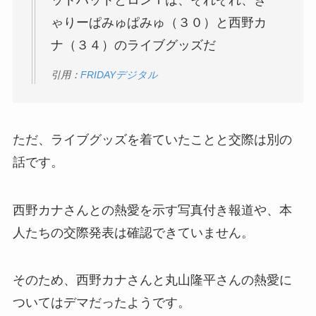
ゃりーぱみゅぱみゅ（３０）と西野カ
ナ（３４）のライブグッズだ
引用：
FRIDAYデジタル
ただ、ライブグッズを着ていたことと交際は別の
話です。
西野カナさんとの熱愛を示す写真付き報道や、本
人たちの交際発表は確認できていません。
そのため、西野カナさんと丸山隆平さんの熱愛に
ついてはデマだったようです。