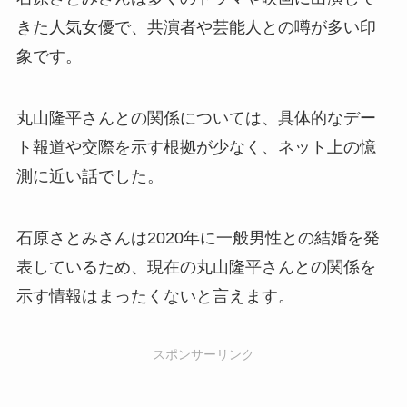
きた人気女優で、共演者や芸能人との噂が多い印
象です。
丸山隆平さんとの関係については、具体的なデー
ト報道や交際を示す根拠が少なく、ネット上の憶
測に近い話でした。
石原さとみさんは2020年に一般男性との結婚を発
表しているため、現在の丸山隆平さんとの関係を
示す情報はまったくないと言えます。
スポンサーリンク