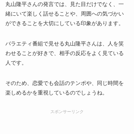
丸山隆平さんの発言では、見た目だけでなく、一
緒にいて楽しく話せることや、周囲への気づかい
ができることを大切にしている印象があります。
バラエティ番組で見せる丸山隆平さんは、人を笑
わせることが好きで、相手の反応をよく見ている
人です。
そのため、恋愛でも会話のテンポや、同じ時間を
楽しめるかを重視しているのでしょうね。
スポンサーリンク