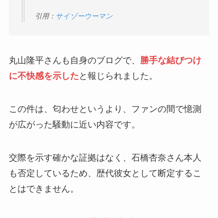
引用：
サイゾーウーマン
丸山隆平さんも自身のブログで、
勝手な結びつけ
に不快感を示した
と報じられました。
この件は、匂わせというより、ファンの間で憶測
が広がった騒動に近い内容です。
交際を示す確かな証拠はなく、石橋杏奈さん本人
も否定しているため、歴代彼女として断定するこ
とはできません。