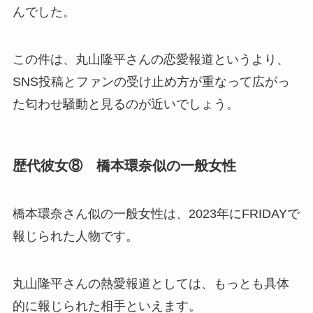
んでした。
この件は、丸山隆平さんの恋愛報道というより、
SNS投稿とファンの受け止め方が重なって広がっ
た匂わせ騒動と見るのが近いでしょう。
歴代彼女⑧ 橋本環奈似の一般女性
橋本環奈さん似の一般女性は、2023年にFRIDAYで
報じられた人物です。
丸山隆平さんの熱愛報道としては、もっとも具体
的に報じられた相手といえます。