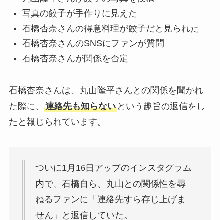
写真の餃子が手作りに見えた
石橋杏奈さんの得意料理が餃子だと見られた
石橋杏奈さんのSNSにファンが質問
石橋杏奈さんが関係を否定
石橋杏奈さんは、丸山隆平さんとの関係を聞かれ
た際に、
連絡先も知らない
という趣旨の返信をし
たと報じられています。
ついに1月16日アップのインスタグラム
内で、石橋自ら、丸山との関係性を尋
ねるファンに「連絡先すら存じ上げま
せん」と返信していた。