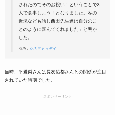
されたのでそのお祝い！ということで3
人で食事しよう！となりました。私の
近況なども話し西田先生達は自分のこ
とのように喜んでくれました」と明か
した。
引用：
シネマトゥデイ
当時、平愛梨さんは長友佑都さんとの関係が注目
されていた時期でした。
スポンサーリンク