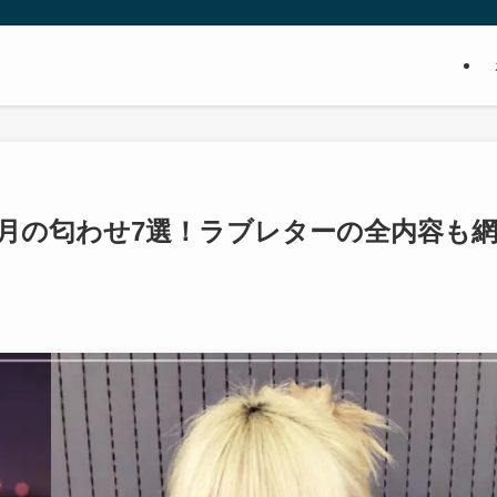
月の匂わせ7選！ラブレターの全内容も