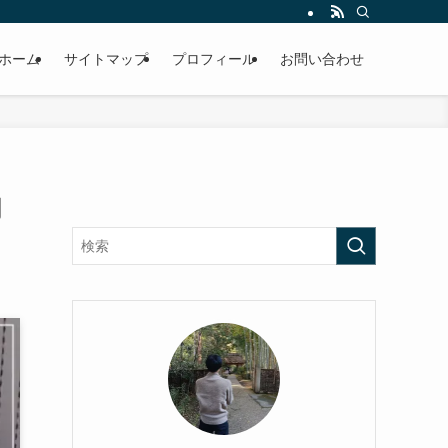
ホーム
サイトマップ
プロフィール
お問い合わせ
網