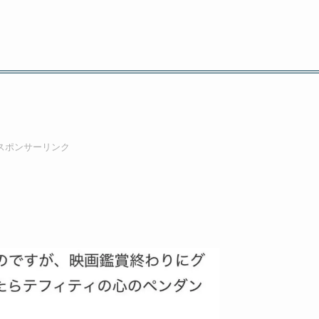
スポンサーリンク