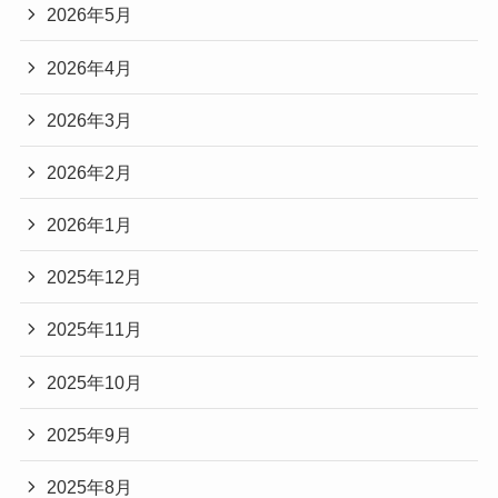
2026年5月
2026年4月
2026年3月
2026年2月
2026年1月
2025年12月
2025年11月
2025年10月
2025年9月
2025年8月