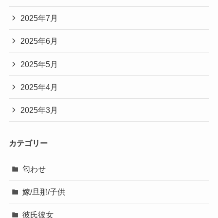
2025年7月
2025年6月
2025年5月
2025年4月
2025年3月
カテゴリー
匂わせ
嫁/旦那/子供
彼氏彼女