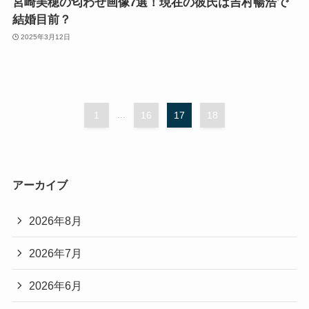
宮崎美穂の匂わせ画像7選！現在の彼氏は吉村暢浩で
結婚目前？
2025年3月12日
1
...
16
17
18
アーカイブ
2026年8月
2026年7月
2026年6月