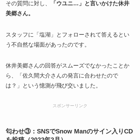
その質問に対し、
「ウユニ…」と言いかけた休井
美郷さん。
スタッフに「塩湖」とフォローされて答えるとい
う不自然な場面があったのです。
休井美郷さんの回答がスムーズでなかったことか
ら、「佐久間大介さんの発言に合わせたので
は？」という憶測が飛び交いました。
スポンサーリンク
匂わせ③：SNSでSnow Manのサイン入りCD
を投稿（2022年2月）