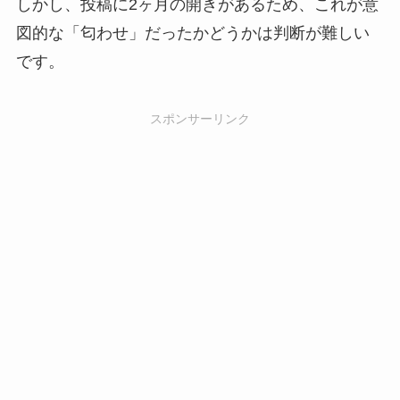
しかし、投稿に2ヶ月の開きがあるため、これが意
図的な「匂わせ」だったかどうかは判断が難しい
です。
スポンサーリンク