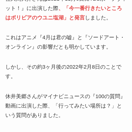
ット！』に出演した際
、「今一番行きたいところ
はボリビアのウユニ塩湖」と発言
しました。
これはアニメ『4月は君の嘘』と『ソードアート・
オンライン』の影響だとも明かしています。
しかし、その約3ヶ月後の2022年2月8日のことで
す。
休井美郷さんがマイナビニュースの『100の質問』
動画に出演した際、「行ってみたい場所は？」と
いう質問がありました。