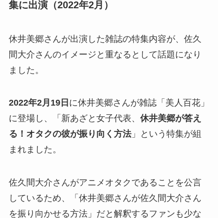
集に出演（2022年2月）
休井美郷さんが出演した雑誌の特集内容が、佐久
間大介さんのイメージと重なるとして話題になり
ました。
2022年2月19日
に休井美郷さんが雑誌「美人百花」
に登場し、「新あざと女子代表、
休井美郷が答え
る！オタクの彼が振り向く方法
」という特集が組
まれました。
佐久間大介さんがアニメオタクであることを公言
しているため、「休井美郷さんが佐久間大介さん
を振り向かせる方法」だと解釈するファンも少な