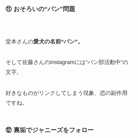
⑪ おそろいの“パン”問題
堂本さんの
愛犬の名前“パン”。
そして佐藤さんのInstagramには“パン部活動中”の
文字。
好きなものがリンクしてしまう現象、恋の副作用
ですね。
⑫ 裏垢でジャニーズをフォロー