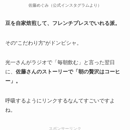
佐藤めぐみ（公式インスタグラムより）
豆を自家焙煎して、フレンチプレスでいれる派。
その“こだわり方”がドンピシャ。
光一さんがラジオで「毎朝飲む」と言った翌日
に、
佐藤さんのストーリーで「朝の贅沢はコーヒ
ー」。
呼吸するようにリンクするなんてすごいですよ
ね。
スポンサーリンク