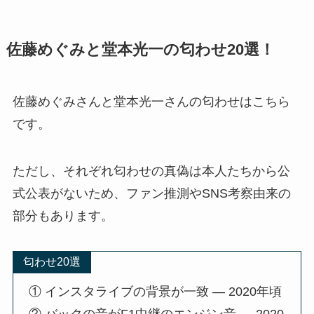
佐藤めぐみと堂本光一の匂わせ20選！
佐藤めぐみさんと堂本光一さんの匂わせはこちら
です。
ただし、それぞれ匂わせの真偽は本人たちから公
式公表がないため、ファン推測やSNS考察由来の
部分もあります。
匂わせ20選
① インスタライブの背景が一致 — 2020年頃
② バックの音がF1中継のエンジン音 — 2020