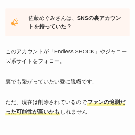
佐藤めぐみさんは、
SNSの裏アカウン
トを持っていた？
このアカウントが「Endless SHOCK」やジャニー
ズ系サイトをフォロー。
裏でも繋がっていたい愛に脱帽です。
ただ、現在は削除されているので
ファンの憶測だ
った可能性が高いかも
しれません。