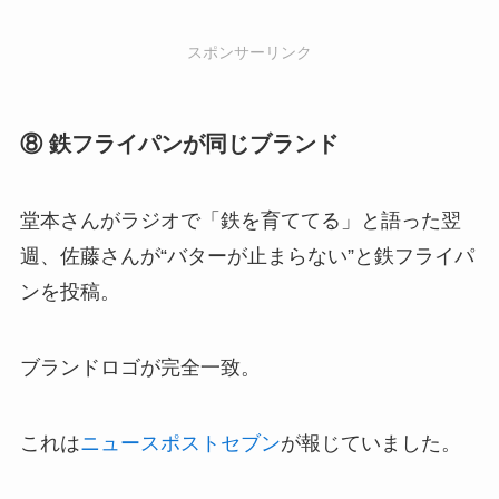
スポンサーリンク
⑧ 鉄フライパンが同じブランド
堂本さんがラジオで「鉄を育ててる」と語った翌
週、佐藤さんが“バターが止まらない”と鉄フライパ
ンを投稿。
ブランドロゴが完全一致。
これは
ニュースポストセブン
が報じていました。