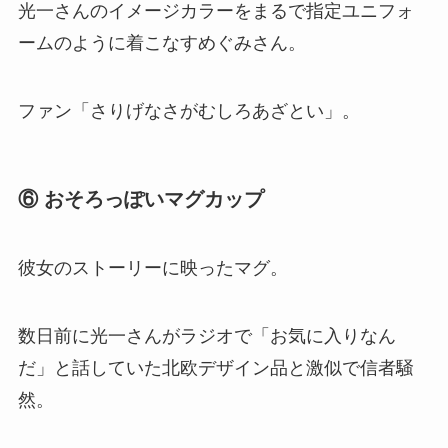
光一さんのイメージカラーをまるで指定ユニフォ
ームのように着こなすめぐみさん。
ファン「さりげなさがむしろあざとい」。
⑥ おそろっぽいマグカップ
彼女のストーリーに映ったマグ。
数日前に光一さんがラジオで「お気に入りなん
だ」と話していた北欧デザイン品と激似で信者騒
然。