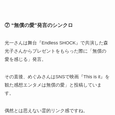
⑦ “無償の愛”発言のシンクロ
光一さんは舞台『Endless SHOCK』で共演した森
光子さんからプレゼントをもらった際に「無償の
愛を感じる」発言。
その直後、めぐみさんはSNSで映画『This is it』を
観た感想エンタメは無償の愛」と投稿していま
す。
偶然とは思えない霊的リンク感ですね。