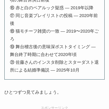
⑯ 赤と白のペアルック疑惑 — 2019年以降
⑰ 同じ音楽プレイリストの投稿 — 2020年前
後
⑱ 猫モチーフ雑貨の一致 — 2019〜2020年ご
ろ
⑲ 舞台稽古後の意味深ポストタイミング —
舞台終了時期に合わせて2020年頃
⑳ 佐藤さんのインスタ削除とスターダスト退
所による結婚準備説 — 2025年10月
ひとつずつ見てみましょう。
スポンサーリンク