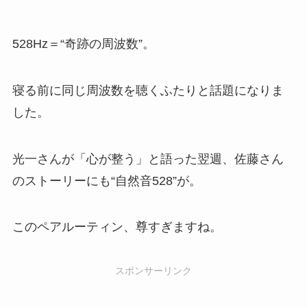
528Hz＝“奇跡の周波数”。
寝る前に同じ周波数を聴くふたりと話題になりま
した。
光一さんが「心が整う」と語った翌週、佐藤さん
のストーリーにも“自然音528”が。
このペアルーティン、尊すぎますね。
スポンサーリンク