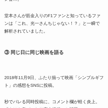
堂本さんが筋金入りのF1ファンと知っているファ
ンは「これ、光一さんちじゃない！？」と一瞬で
解析されていました。
③ 同じ日に同じ映画を語る
2018年11月9日、ふたり揃って映画「シンプルギフ
ト」の感想をSNSに投稿。
秒でバレる同時投稿に、コメント欄が軽く炎上。