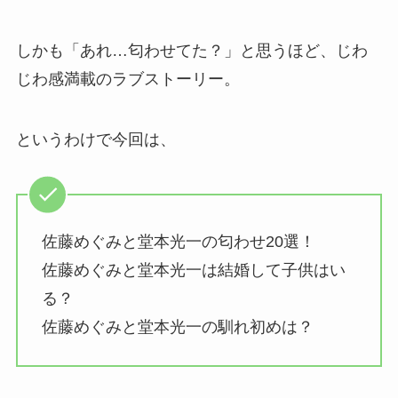
しかも「あれ…匂わせてた？」と思うほど、じわ
じわ感満載のラブストーリー。
というわけで今回は、
佐藤めぐみと堂本光一の匂わせ20選！
佐藤めぐみと堂本光一は結婚して子供はい
る？
佐藤めぐみと堂本光一の馴れ初めは？