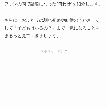
ファンの間で話題になった“匂わせ”を紹介します。
さらに、おふたりの馴れ初めや結婚のうわさ、そ
して「子どもはいるの？」まで、気になることを
まるっと見ていきましょう。
スポンサーリンク