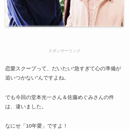
スポンサーリンク
恋愛スクープって、だいたい“急すぎて心の準備が
追いつかない”んですよね。
でも今回の堂本光一さん＆佐藤めぐみさんの件
は、違いました。
なにせ「10年愛」ですよ！