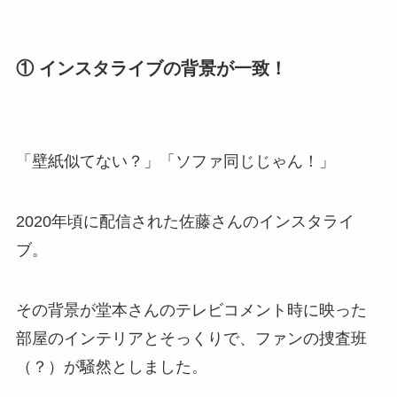
① インスタライブの背景が一致！
「壁紙似てない？」「ソファ同じじゃん！」
2020年頃に配信された佐藤さんのインスタライ
ブ。
その背景が堂本さんのテレビコメント時に映った
部屋のインテリアとそっくりで、ファンの捜査班
（？）が騒然としました。