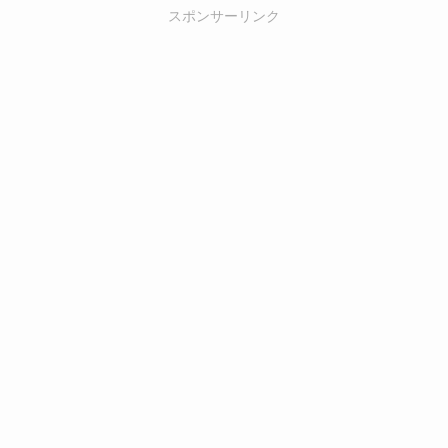
スポンサーリンク