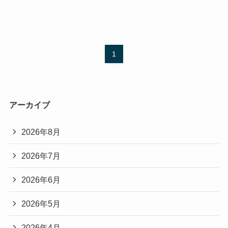
1
アーカイブ
2026年8月
2026年7月
2026年6月
2026年5月
2026年4月