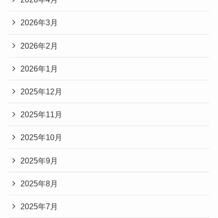
2026年3月
2026年2月
2026年1月
2025年12月
2025年11月
2025年10月
2025年9月
2025年8月
2025年7月