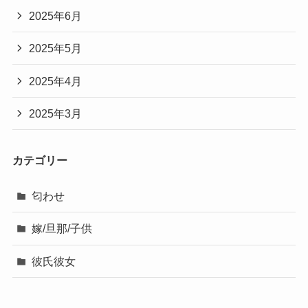
2025年6月
2025年5月
2025年4月
2025年3月
カテゴリー
匂わせ
嫁/旦那/子供
彼氏彼女