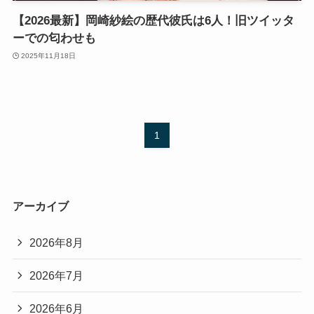
【2026最新】岡崎紗絵の歴代彼氏は6人！旧ツイッタ
ーでの匂わせも
2025年11月18日
1
アーカイブ
2026年8月
2026年7月
2026年6月