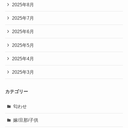
2025年8月
2025年7月
2025年6月
2025年5月
2025年4月
2025年3月
カテゴリー
匂わせ
嫁/旦那/子供