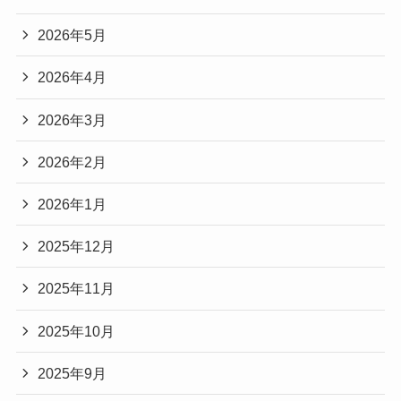
2026年5月
2026年4月
2026年3月
2026年2月
2026年1月
2025年12月
2025年11月
2025年10月
2025年9月