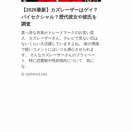
【2026最新】カズレーザーはゲイ？
バイセクシャル？歴代彼女や彼氏を
調査
真っ赤な衣装がトレードマークのお笑い芸
人、カズレーザーさん。テレビで見ない日は
ないくらい大活躍していますよね。 彼の博識
で鋭いコメントにはいつも感心させられま
す。 そんなカズレーザーさんのプライベー
ト、特に恋愛観や性的指向について、気に
な...
2025年8月19日