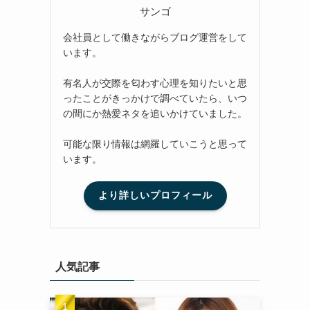
サンゴ
会社員として働きながらブログ運営をして
います。
有名人が交際を匂わす心理を知りたいと思
ったことがきっかけで調べていたら、いつ
の間にか熱愛ネタを追いかけていました。
可能な限り情報は網羅していこうと思って
います。
より詳しいプロフィール
人気記事