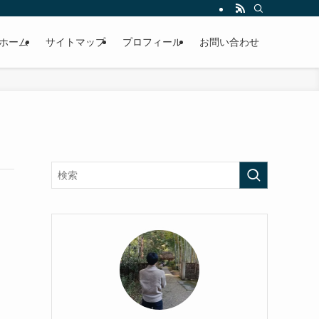
ホーム
サイトマップ
プロフィール
お問い合わせ