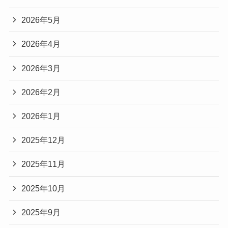
2026年5月
2026年4月
2026年3月
2026年2月
2026年1月
2025年12月
2025年11月
2025年10月
2025年9月