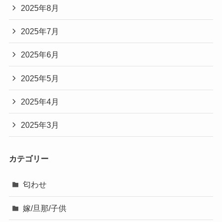
2025年8月
2025年7月
2025年6月
2025年5月
2025年4月
2025年3月
カテゴリー
匂わせ
嫁/旦那/子供