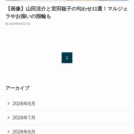
【画像】山田涼介と宮田聡子の匂わせ11選！マルジェ
ラやお揃いの指輪も
2025年6月17日
1
アーカイブ
2026年8月
2026年7月
2026年6月