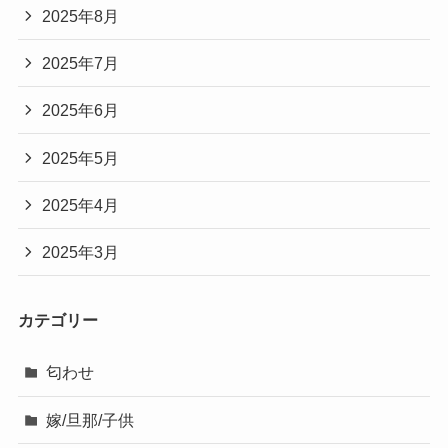
2025年8月
2025年7月
2025年6月
2025年5月
2025年4月
2025年3月
カテゴリー
匂わせ
嫁/旦那/子供