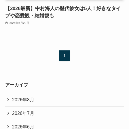
【2026最新】中村海人の歴代彼女は5人！好きなタイ
プや恋愛観・結婚観も
2026年6月29日
1
アーカイブ
2026年8月
2026年7月
2026年6月