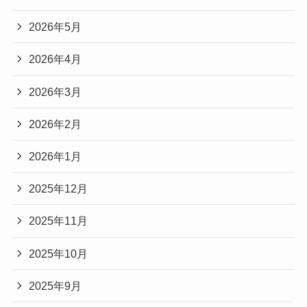
2026年5月
2026年4月
2026年3月
2026年2月
2026年1月
2025年12月
2025年11月
2025年10月
2025年9月