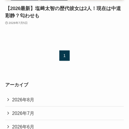
【2026最新】塩﨑太智の歴代彼女は2人！現在は中道
彩静？匂わせも
2026年7月5日
1
アーカイブ
2026年8月
2026年7月
2026年6月