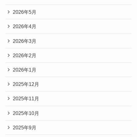
2026年5月
2026年4月
2026年3月
2026年2月
2026年1月
2025年12月
2025年11月
2025年10月
2025年9月