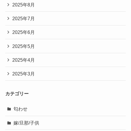
2025年8月
2025年7月
2025年6月
2025年5月
2025年4月
2025年3月
カテゴリー
匂わせ
嫁/旦那/子供