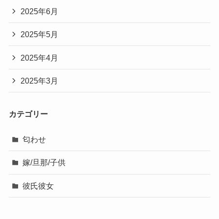
2025年6月
2025年5月
2025年4月
2025年3月
カテゴリー
匂わせ
嫁/旦那/子供
彼氏彼女