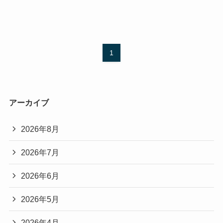
1
アーカイブ
2026年8月
2026年7月
2026年6月
2026年5月
2026年4月