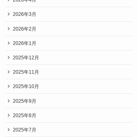
2026年3月
2026年2月
2026年1月
2025年12月
2025年11月
2025年10月
2025年9月
2025年8月
2025年7月