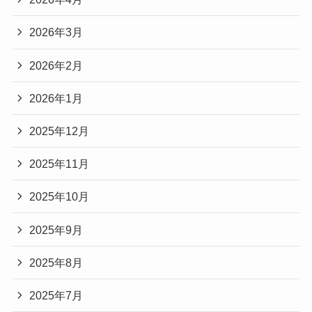
2026年3月
2026年2月
2026年1月
2025年12月
2025年11月
2025年10月
2025年9月
2025年8月
2025年7月