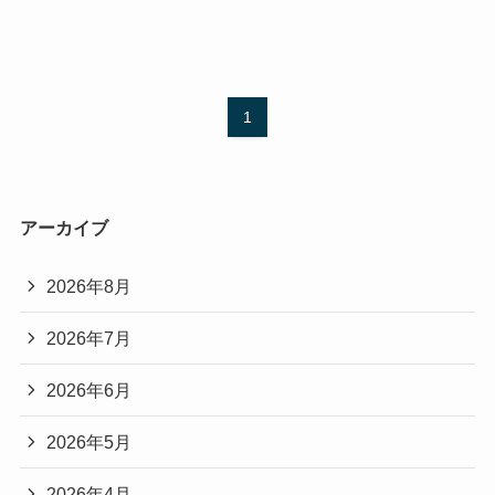
1
アーカイブ
2026年8月
2026年7月
2026年6月
2026年5月
2026年4月