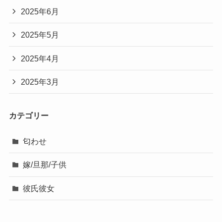
2025年6月
2025年5月
2025年4月
2025年3月
カテゴリー
匂わせ
嫁/旦那/子供
彼氏彼女