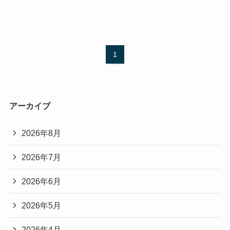
1
アーカイブ
2026年8月
2026年7月
2026年6月
2026年5月
2026年4月