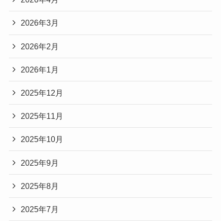
2026年3月
2026年2月
2026年1月
2025年12月
2025年11月
2025年10月
2025年9月
2025年8月
2025年7月