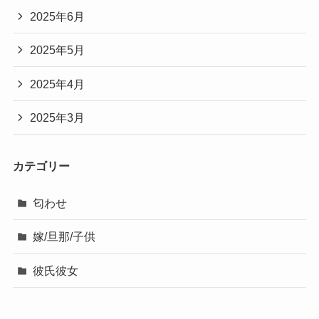
2025年6月
2025年5月
2025年4月
2025年3月
カテゴリー
匂わせ
嫁/旦那/子供
彼氏彼女