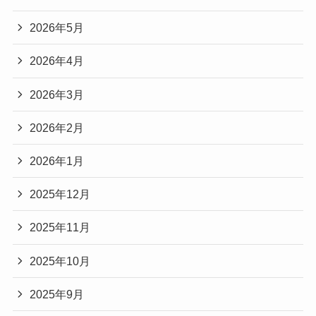
2026年5月
2026年4月
2026年3月
2026年2月
2026年1月
2025年12月
2025年11月
2025年10月
2025年9月