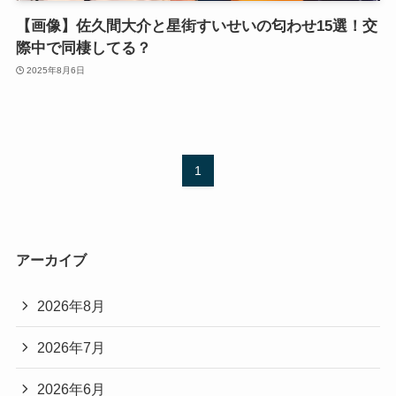
【画像】佐久間大介と星街すいせいの匂わせ15選！交
際中で同棲してる？
2025年8月6日
1
アーカイブ
2026年8月
2026年7月
2026年6月