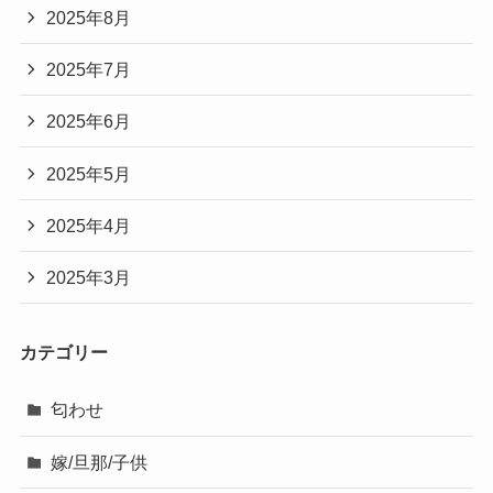
2025年8月
2025年7月
2025年6月
2025年5月
2025年4月
2025年3月
カテゴリー
匂わせ
嫁/旦那/子供