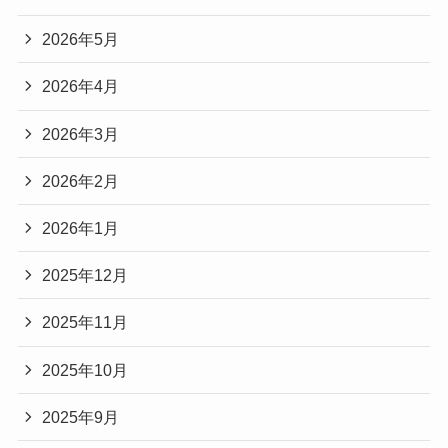
2026年5月
2026年4月
2026年3月
2026年2月
2026年1月
2025年12月
2025年11月
2025年10月
2025年9月