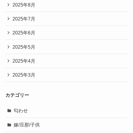
2025年8月
2025年7月
2025年6月
2025年5月
2025年4月
2025年3月
カテゴリー
匂わせ
嫁/旦那/子供