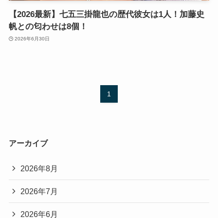
【2026最新】七五三掛龍也の歴代彼女は1人！加藤史
帆との匂わせは8個！
2026年6月30日
1
アーカイブ
2026年8月
2026年7月
2026年6月