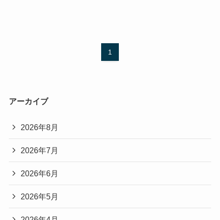
1
アーカイブ
2026年8月
2026年7月
2026年6月
2026年5月
2026年4月