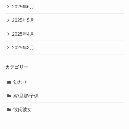
2025年6月
2025年5月
2025年4月
2025年3月
カテゴリー
匂わせ
嫁/旦那/子供
彼氏彼女