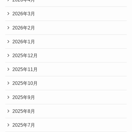
2026年3月
2026年2月
2026年1月
2025年12月
2025年11月
2025年10月
2025年9月
2025年8月
2025年7月