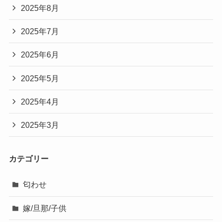
2025年8月
2025年7月
2025年6月
2025年5月
2025年4月
2025年3月
カテゴリー
匂わせ
嫁/旦那/子供