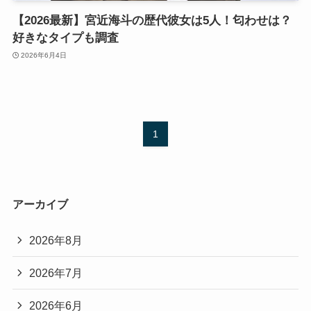
【2026最新】宮近海斗の歴代彼女は5人！匂わせは？
好きなタイプも調査
2026年6月4日
1
アーカイブ
2026年8月
2026年7月
2026年6月