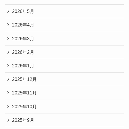
2026年5月
2026年4月
2026年3月
2026年2月
2026年1月
2025年12月
2025年11月
2025年10月
2025年9月