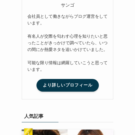
サンゴ
会社員として働きながらブログ運営をして
います。
有名人が交際を匂わす心理を知りたいと思
ったことがきっかけで調べていたら、いつ
の間にか熱愛ネタを追いかけていました。
可能な限り情報は網羅していこうと思って
います。
より詳しいプロフィール
人気記事