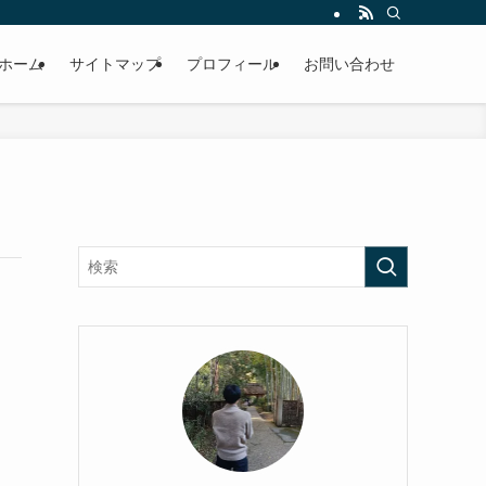
ホーム
サイトマップ
プロフィール
お問い合わせ