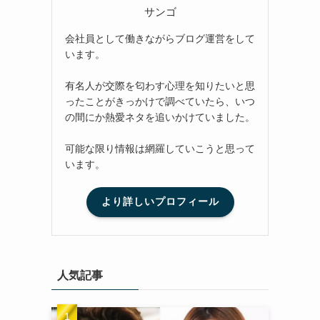
サンゴ
会社員として働きながらブログ運営をして
います。
有名人が交際を匂わす心理を知りたいと思
ったことがきっかけで調べていたら、いつ
の間にか熱愛ネタを追いかけていました。
可能な限り情報は網羅していこうと思って
います。
より詳しいプロフィール
人気記事