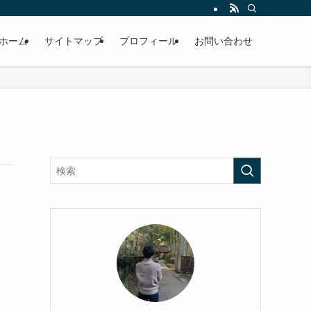
ホーム
サイトマップ
プロフィール
お問い合わせ