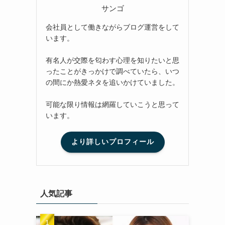
サンゴ
会社員として働きながらブログ運営をして
います。
有名人が交際を匂わす心理を知りたいと思
ったことがきっかけで調べていたら、いつ
の間にか熱愛ネタを追いかけていました。
可能な限り情報は網羅していこうと思って
います。
より詳しいプロフィール
人気記事