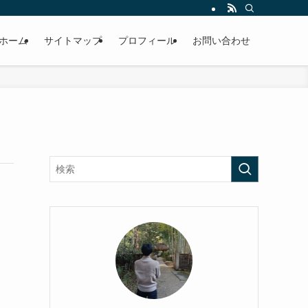
ホーム
サイトマップ
プロフィール
お問い合わせ