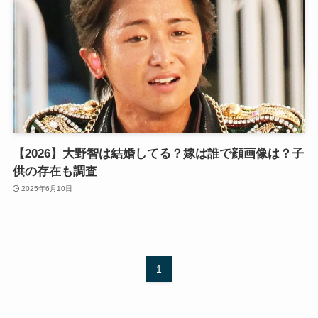
【2026】大野智は結婚してる？嫁は誰で顔画像は？子
供の存在も調査
2025年6月10日
1