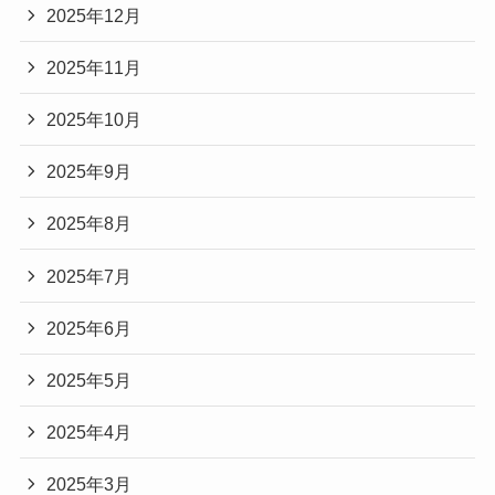
2025年12月
2025年11月
2025年10月
2025年9月
2025年8月
2025年7月
2025年6月
2025年5月
2025年4月
2025年3月