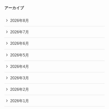
アーカイブ
2026年8月
2026年7月
2026年6月
2026年5月
2026年4月
2026年3月
2026年2月
2026年1月