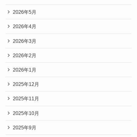
2026年5月
2026年4月
2026年3月
2026年2月
2026年1月
2025年12月
2025年11月
2025年10月
2025年9月