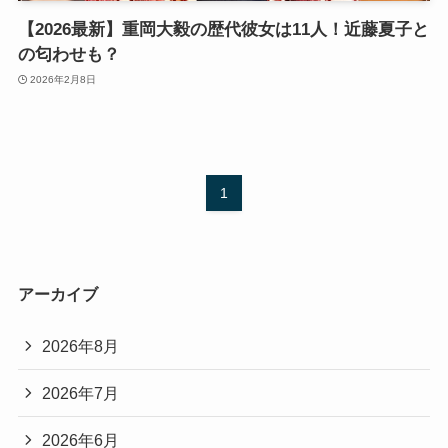
【2026最新】重岡大毅の歴代彼女は11人！近藤夏子と
の匂わせも？
2026年2月8日
1
アーカイブ
2026年8月
2026年7月
2026年6月