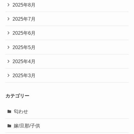
2025年8月
2025年7月
2025年6月
2025年5月
2025年4月
2025年3月
カテゴリー
匂わせ
嫁/旦那/子供