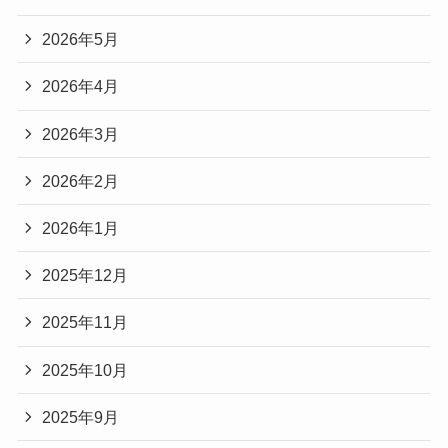
2026年5月
2026年4月
2026年3月
2026年2月
2026年1月
2025年12月
2025年11月
2025年10月
2025年9月