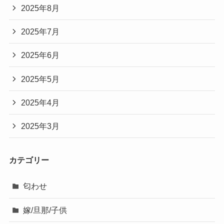
2025年8月
2025年7月
2025年6月
2025年5月
2025年4月
2025年3月
カテゴリー
匂わせ
嫁/旦那/子供