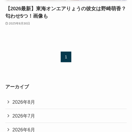
【2026最新】東海オンエアりょうの彼女は野崎萌香？
匂わせ5つ！画像も
2025年8月30日
1
アーカイブ
2026年8月
2026年7月
2026年6月