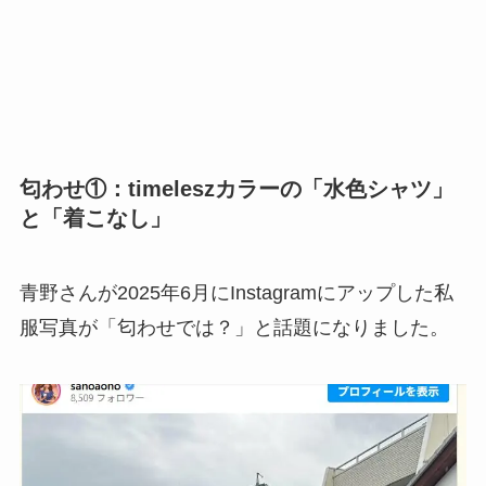
匂わせ①：timeleszカラーの「水色シャツ」
と「着こなし」
青野さんが2025年6月にInstagramにアップした私
服写真が「匂わせでは？」と話題になりました。