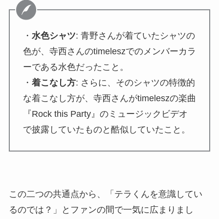
・
水色シャツ
: 青野さんが着ていたシャツの
色が、寺西さんのtimeleszでのメンバーカラ
ーである水色だったこと。
・
着こなし方
: さらに、そのシャツの特徴的
な着こなし方が、寺西さんがtimeleszの楽曲
『Rock this Party』のミュージックビデオ
で披露していたものと酷似していたこと。
この二つの共通点から、「テラくんを意識してい
るのでは？」とファンの間で一気に広まりまし