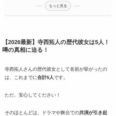
もっと見る
【2026最新】寺西拓人の歴代彼女は5人！
噂の真相に迫る！
寺西拓人さんの歴代彼女として名前が挙がったの
は、これまでに
合計5人
です。
ただ、安心してください！
そのほとんどは、ドラマや舞台での
共演が引き起