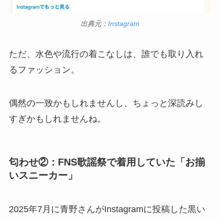
出典元：
Instagram
ただ、水色や流行の着こなしは、誰でも取り入れ
るファッション。
偶然の一致かもしれませんし、ちょっと深読みし
すぎかもしれませんね。
匂わせ②：FNS歌謡祭で着用していた「お揃
いスニーカー」
2025年7月に青野さんがInstagramに投稿した黒い