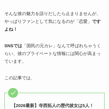
そんな彼の魅力を語りだしたら止まりませんが、
やっぱりファンとして気になるのが「恋愛」
です
よね！
SNSでは
「国民の元カレ」なんて呼ばれちゃうく
らい、彼のプライベートな情報には関心が高まっ
ています。
この記事では、
【2026最新】寺西拓人の歴代彼女は5人！