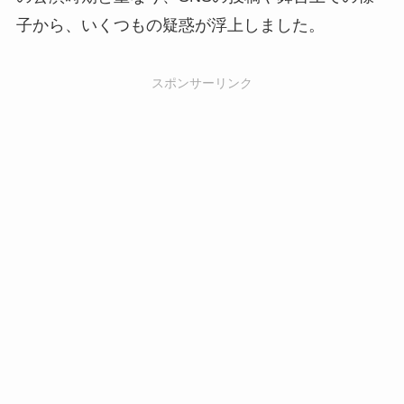
子から、いくつもの疑惑が浮上しました。
スポンサーリンク