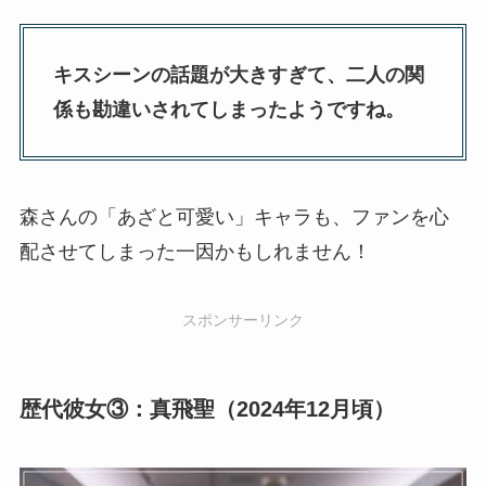
キスシーンの話題が大きすぎて、二人の関
係も勘違いされてしまったようですね。
森さんの「あざと可愛い」キャラも、ファンを心
配させてしまった一因かもしれません！
スポンサーリンク
歴代彼女③：真飛聖（2024年12月頃）