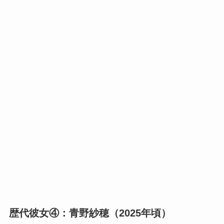
歴代彼女④：青野紗穂（2025年頃）