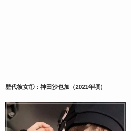
歴代彼女①：神田沙也加（2021年頃）