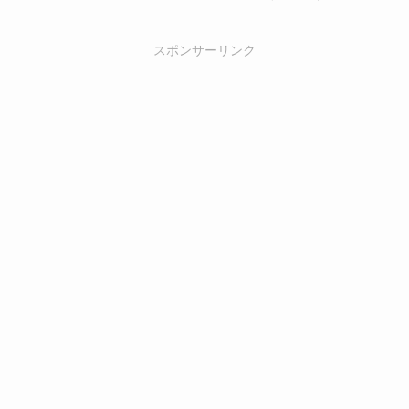
スポンサーリンク