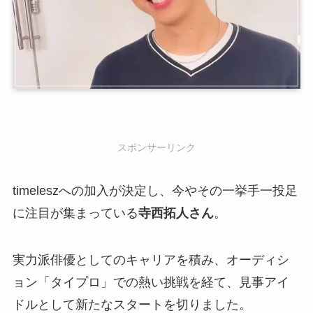
スポンサーリンク
timeleszへの加入が決定し、今やその一挙手一投足
に注目が集まっている
寺西拓人さん
。
実力派俳優としてのキャリアを積み、オーディシ
ョン「タイプロ」での熱い挑戦を経て、見事アイ
ドルとして新たなスタートを切りました。