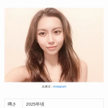
出典元：
Instagram
噂さ
2025年頃