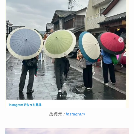
出典元：
Instagram