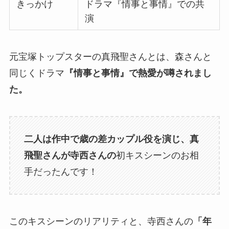
きっかけ
ドラマ『情事と事情』での共
演
元宝塚トップスターの真飛聖さんとは、森さんと
同じくドラマ
『情事と事情』で熱愛が噂されまし
た。
二人は作中で歳の差カップル役を演じ、真
飛聖さんが寺西さんの
初キスシーンのお相
手だったんです！
このキスシーンのリアリティと、寺西さんの
「年