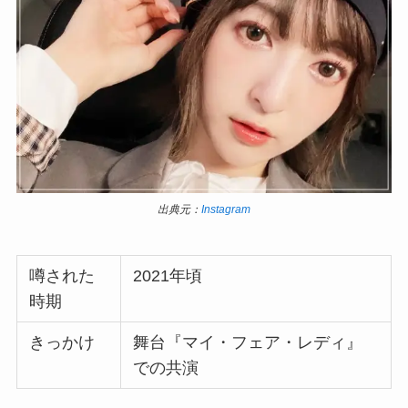
出典元：
Instagram
噂された
2021年頃
時期
きっかけ
舞台『マイ・フェア・レディ』
での共演