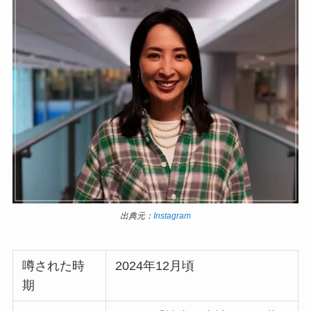
出典元：
Instagram
噂された時
2024年12月頃
期