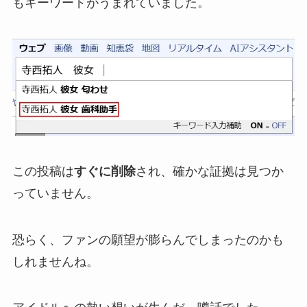
もキーワードがうまれていました。
この投稿は
すぐに削除
され、確かな証拠は見つか
っていません。
恐らく、ファンの願望が膨らんでしまったのかも
しれませんね。