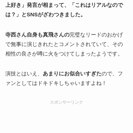
上好き」発言が相まって、「これはリアルなので
は？」とSNSがざわつきました。
寺西さん自身も真飛さんの
完璧なリードのおかげ
で無事に演じきれたとコメントされていて、その
相性の良さが噂に火をつけてしまったようです。
演技とはいえ、
あまりにお似合いすぎた
ので、フ
ァンとしてはドキドキしちゃいますよね！
スポンサーリンク