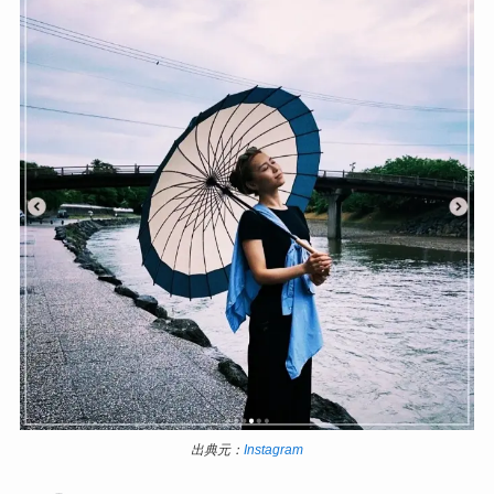
出典元：
Instagram